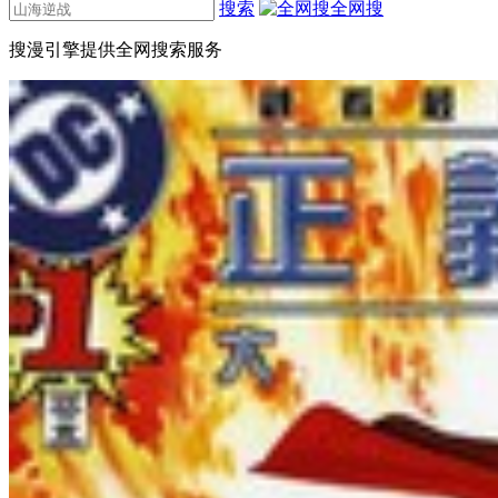
搜索
全网搜
搜漫引擎提供全网搜索服务