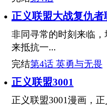
正义联盟大战复仇者
非同寻常的时刻来临，
来抵抗一...
完结
第4话 英勇与无畏
正义联盟3001
正义联盟3001漫画，正