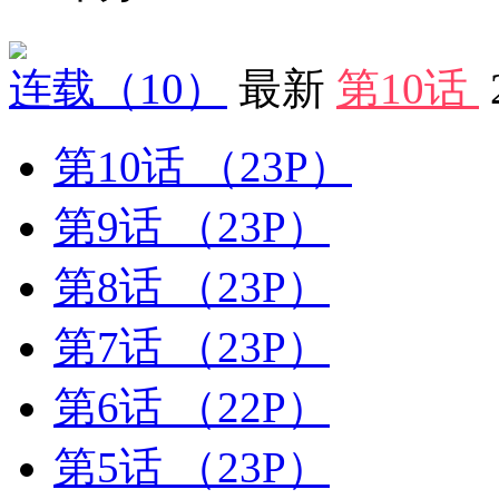
连载
（10）
最新
第10话
第10话
（23P）
第9话
（23P）
第8话
（23P）
第7话
（23P）
第6话
（22P）
第5话
（23P）