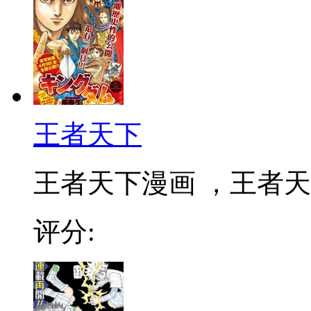
王者天下
王者天下漫画 ，王者天下
评分: