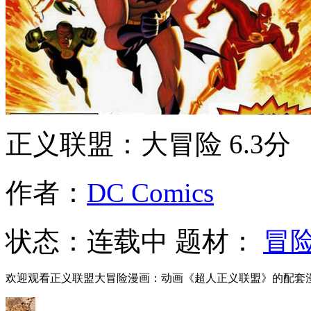
正义联盟：大冒险
6.3分
作者：
DC Comics
状态：
连载中
题材：
冒
欢迎观看正义联盟大冒险漫画：动画《超人正义联盟》的配套