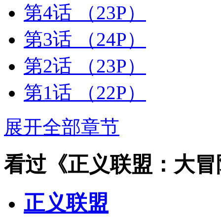
第4话
（23P）
第3话
（24P）
第2话
（23P）
第1话
（22P）
展开全部章节
看过《正义联盟：大冒
正义联盟