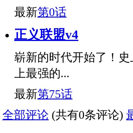
最新
第0话
正义联盟v4
崭新的时代开始了！史
上最强的...
最新
第75话
全部评论
(共有0条评论)