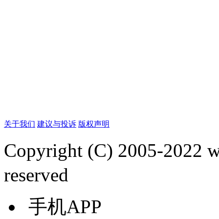
关于我们
建议与投诉
版权声明
Copyright (C) 2005-2022
reserved
手机APP