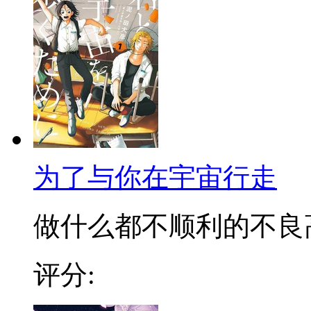
为了与你在宇宙行走
做什么都不顺利的不良高中
评分: