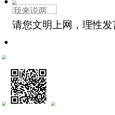
请您文明上网，理性发