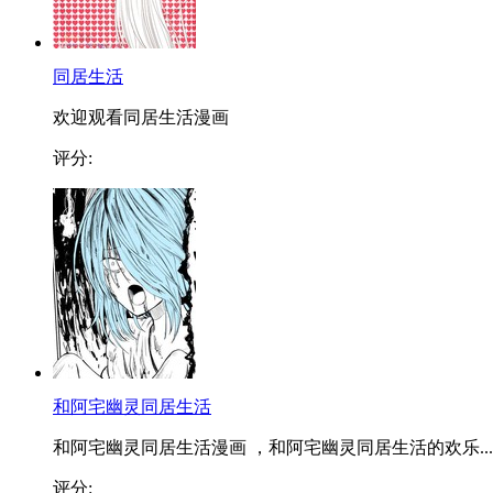
同居生活
欢迎观看同居生活漫画
评分:
和阿宅幽灵同居生活
和阿宅幽灵同居生活漫画 ，和阿宅幽灵同居生活的欢乐...
评分: