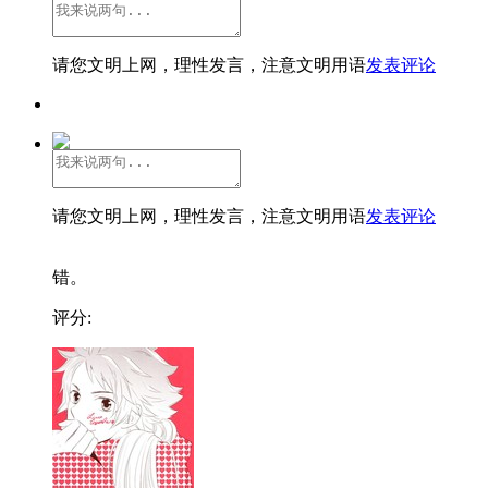
请您文明上网，理性发言，注意文明用语
发表评论
请您文明上网，理性发言，注意文明用语
发表评论
错。
评分: