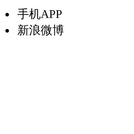
手机APP
新浪微博