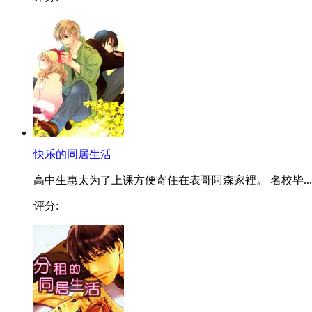
快乐的同居生活
高中生惠太为了上课方便寄住在表哥阿森家裡。 名校毕...
评分: