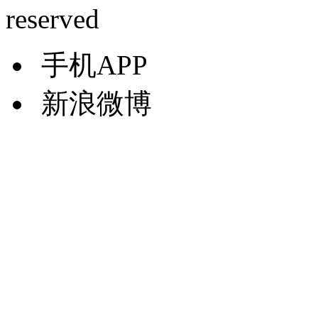
reserved
手机APP
新浪微博