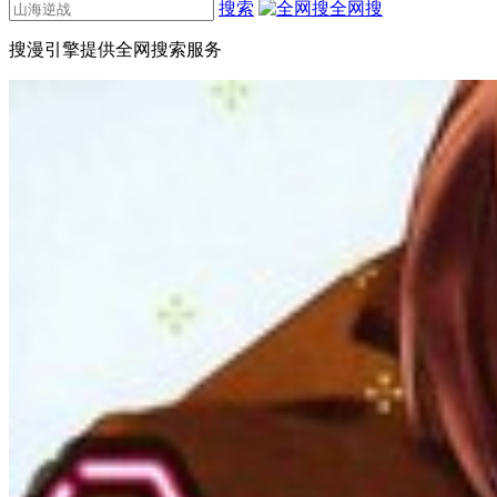
搜索
全网搜
搜漫引擎提供全网搜索服务