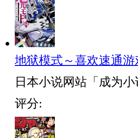
地狱模式～喜欢速通游
日本小说网站「成为小说家
评分: