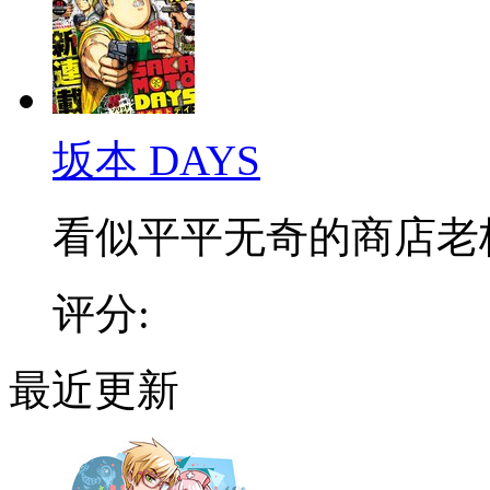
坂本 DAYS
看似平平无奇的商店老板，
评分:
最近更新