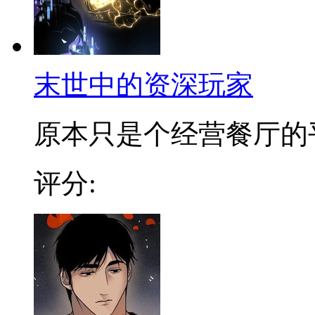
末世中的资深玩家
原本只是个经营餐厅的平凡
评分: