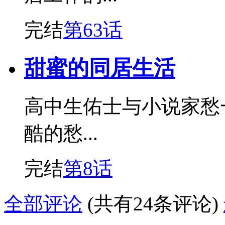
完结
第63话
甜蜜的同居生活
高中生佑士与小说家愁
酷的愁...
完结
第8话
全部评论
(共有24条评论)