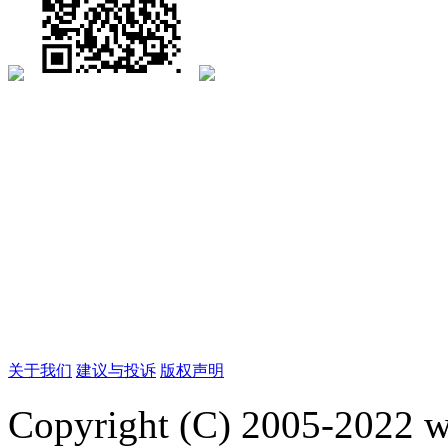
关于我们
建议与投诉
版权声明
Copyright (C) 2005-2022