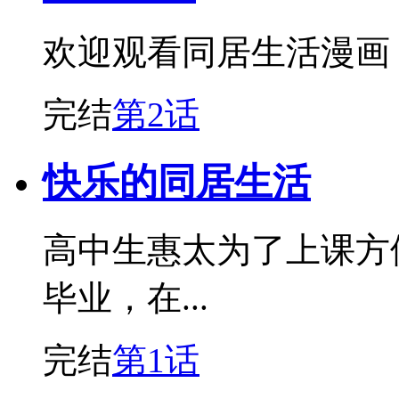
欢迎观看同居生活漫画
完结
第2话
快乐的同居生活
高中生惠太为了上课方
毕业，在...
完结
第1话