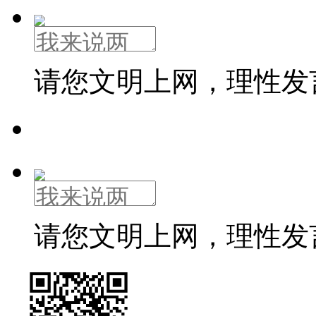
请您文明上网，理性发
请您文明上网，理性发