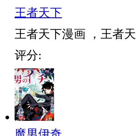
王者天下
王者天下漫画 ，王者天下
评分:
魔男伊奇