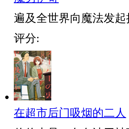
遍及全世界向魔法发起挑战
评分:
在超市后门吸烟的二人