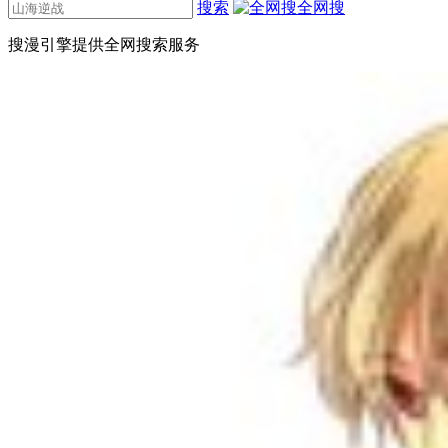
搜索
全网搜
搜漫引擎提供全网搜索服务