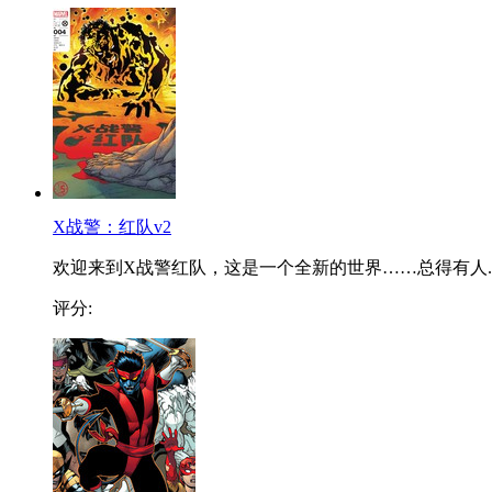
X战警：红队v2
欢迎来到X战警红队，这是一个全新的世界……总得有人..
评分: