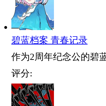
碧蓝档案 青春记录
作为2周年纪念公的碧蓝档
评分: