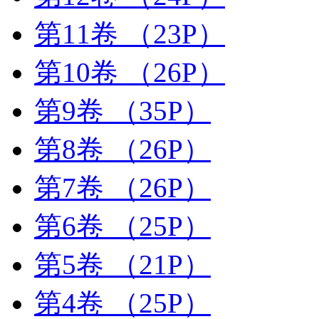
第11卷
（23P）
第10卷
（26P）
第9卷
（35P）
第8卷
（26P）
第7卷
（26P）
第6卷
（25P）
第5卷
（21P）
第4卷
（25P）