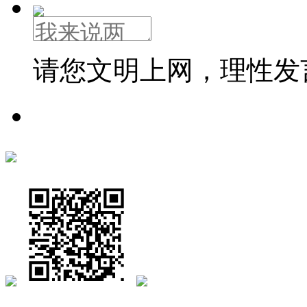
请您文明上网，理性发