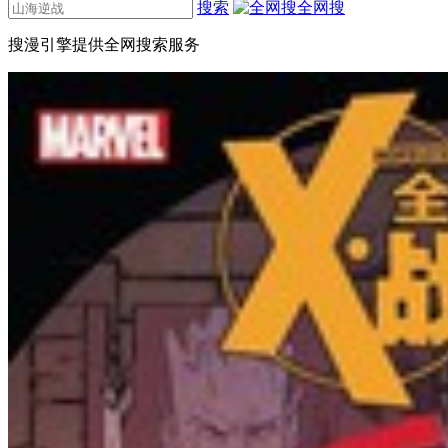
搜索
全网搜
搜漫引擎提供全网搜索服务