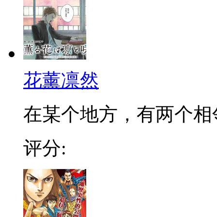
花薰凛然
在某个地方，有两个相邻的
评分: