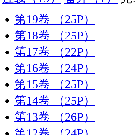
第19卷
（25P）
第18卷
（25P）
第17卷
（22P）
第16卷
（24P）
第15卷
（25P）
第14卷
（25P）
第13卷
（26P）
第12卷
（24P）