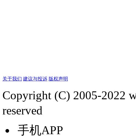
关于我们
建议与投诉
版权声明
Copyright (C) 2005-2022
reserved
手机APP