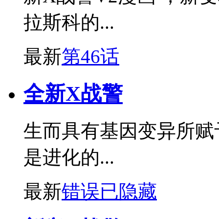
拉斯科的...
最新
第46话
全新X战警
生而具有基因变异所赋
是进化的...
最新
错误已隐藏