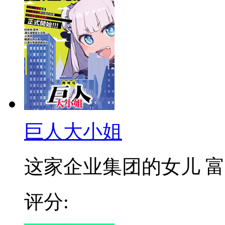
巨人大小姐
这家企业集团的女儿 富士
评分: