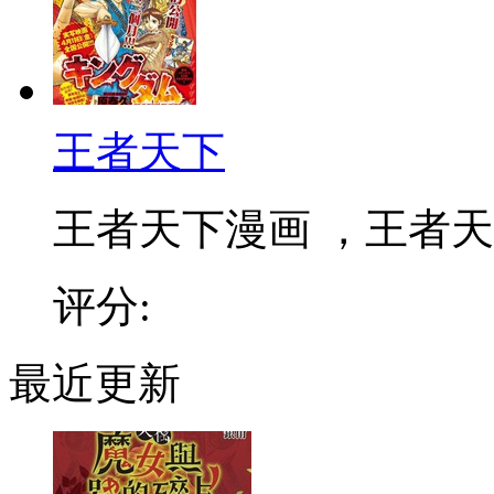
王者天下
王者天下漫画 ，王者天下
评分:
最近更新