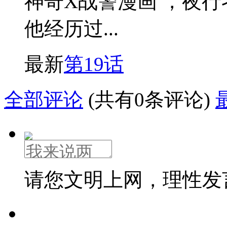
神奇X战警漫画 ，夜
他经历过...
最新
第19话
全部评论
(共有0条评论)
请您文明上网，理性发