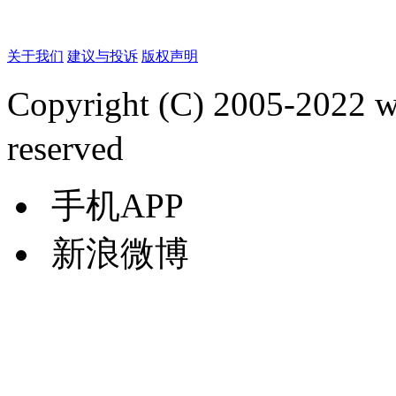
关于我们
建议与投诉
版权声明
Copyright (C) 2005-2022
reserved
手机APP
新浪微博