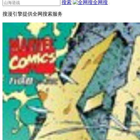
搜索
全网搜
搜漫引擎提供全网搜索服务