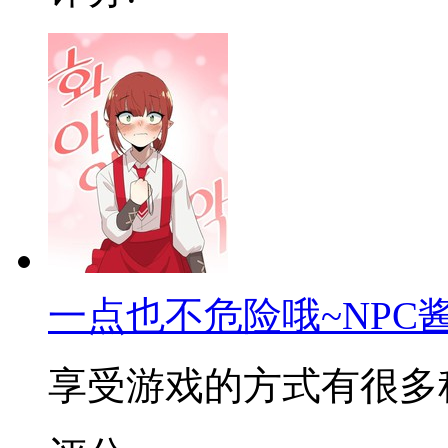
一点也不危险哦~NPC
享受游戏的方式有很多种。