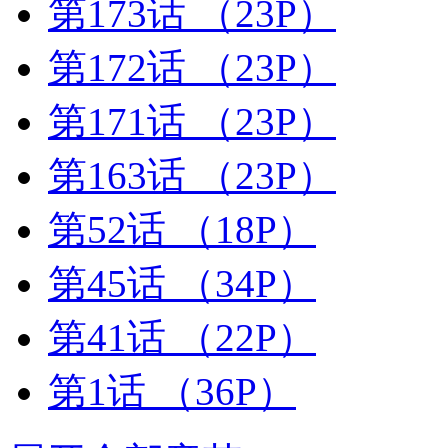
第173话
（23P）
第172话
（23P）
第171话
（23P）
第163话
（23P）
第52话
（18P）
第45话
（34P）
第41话
（22P）
第1话
（36P）