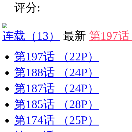
评分:
连载
（13）
最新
第197
第197话
（22P）
第188话
（24P）
第187话
（24P）
第185话
（28P）
第174话
（25P）