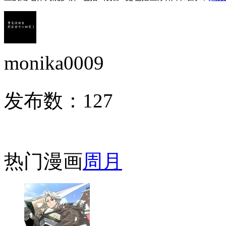
monika0009
发布数：
127
热门漫画
周
月