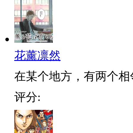
花薰凛然
在某个地方，有两个相邻的
评分: