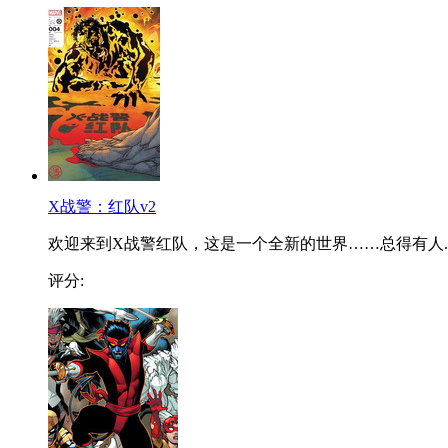
X战警：红队v2
欢迎来到X战警红队，这是一个全新的世界……总得有人..
评分: