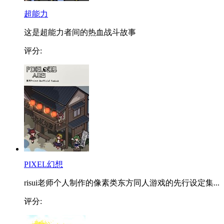
超能力
这是超能力者间的热血战斗故事
评分:
PIXEL幻想
risui老师个人制作的像素类东方同人游戏的先行设定集...
评分: