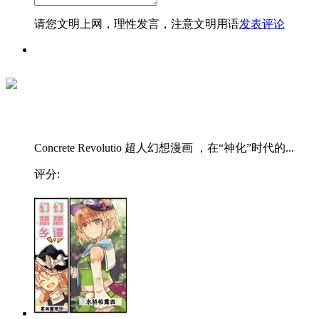
请您文明上网，理性发言，注意文明用语
发表评论
Concrete Revolutio 超人幻想漫画 ，在“神化”时代的...
评分: