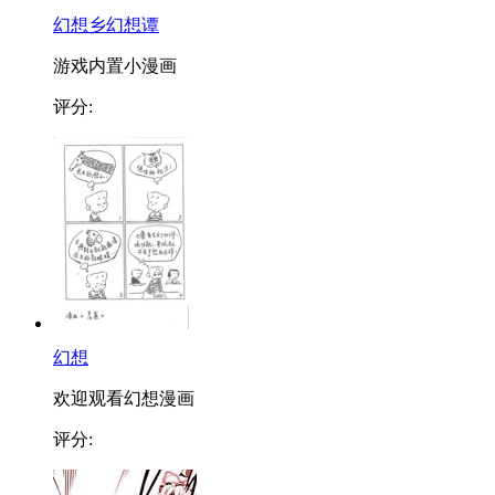
幻想乡幻想谭
游戏内置小漫画
评分:
幻想
欢迎观看幻想漫画
评分: