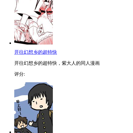
开往幻想乡的超特快
开往幻想乡的超特快，紫大人的同人漫画
评分: