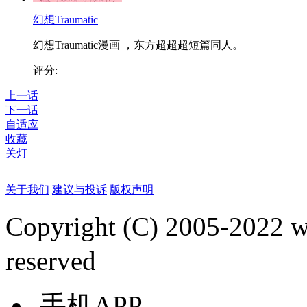
幻想Traumatic
幻想Traumatic漫画 ，东方超超超短篇同人。
评分:
上一话
下一话
自适应
收藏
关灯
关于我们
建议与投诉
版权声明
Copyright (C) 2005-2022
reserved
手机APP