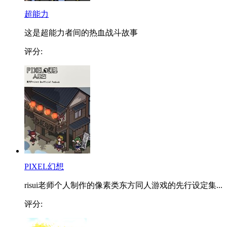
超能力
这是超能力者间的热血战斗故事
评分:
PIXEL幻想
risui老师个人制作的像素类东方同人游戏的先行设定集...
评分: