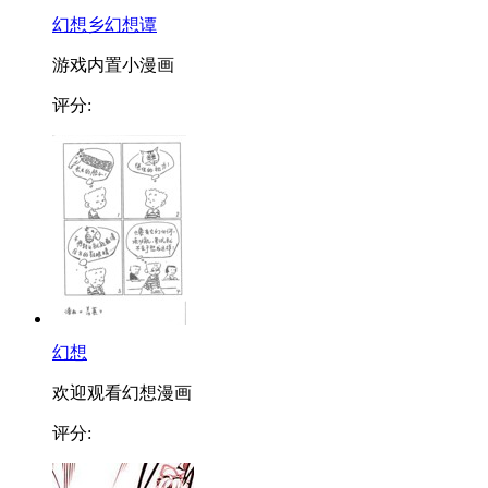
幻想乡幻想谭
游戏内置小漫画
评分:
幻想
欢迎观看幻想漫画
评分: