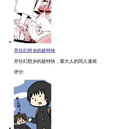
开往幻想乡的超特快
开往幻想乡的超特快，紫大人的同人漫画
评分: