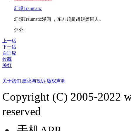
幻想Traumatic
幻想Traumatic漫画 ，东方超超超短篇同人。
评分:
上一话
下一话
自适应
收藏
关灯
关于我们
建议与投诉
版权声明
Copyright (C) 2005-2022
reserved
手机APP