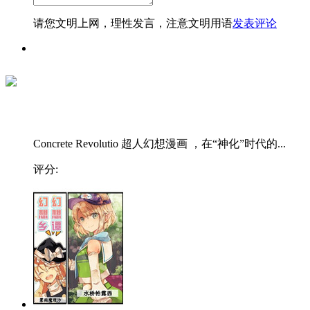
请您文明上网，理性发言，注意文明用语
发表评论
Concrete Revolutio 超人幻想漫画 ，在“神化”时代的...
评分: