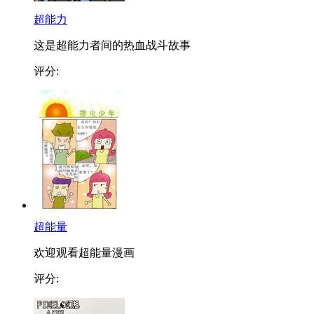
超能力
这是超能力者间的热血战斗故事
评分:
超能量
欢迎观看超能量漫画
评分: