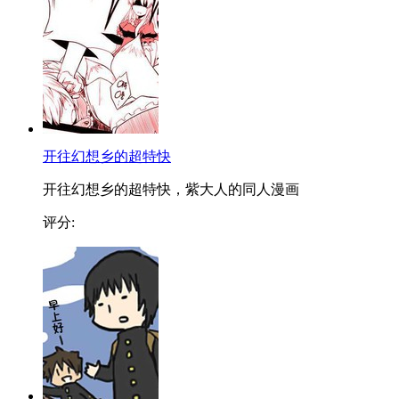
开往幻想乡的超特快
开往幻想乡的超特快，紫大人的同人漫画
评分: