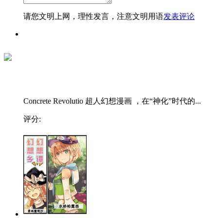
请您文明上网，理性发言，注意文明用语
发表评论
Concrete Revolutio 超人幻想漫画 ，在“神化”时代的...
评分: