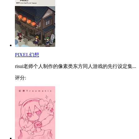
PIXEL幻想
risui老师个人制作的像素类东方同人游戏的先行设定集...
评分: