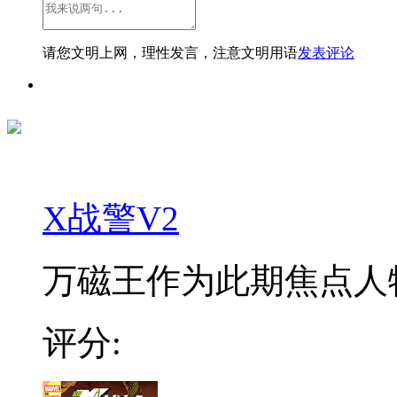
请您文明上网，理性发言，注意文明用语
发表评论
X战警V2
万磁王作为此期焦点人物
评分: