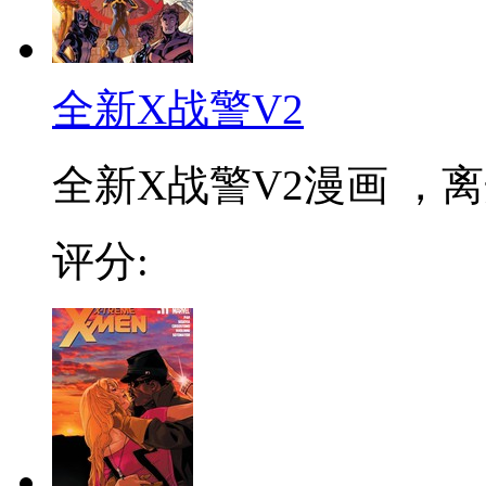
全新X战警V2
全新X战警V2漫画 ，
评分: