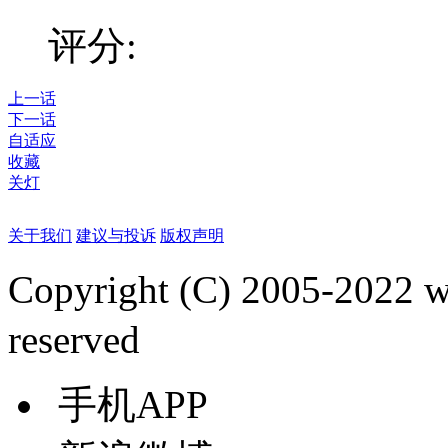
评分:
上一话
下一话
自适应
收藏
关灯
关于我们
建议与投诉
版权声明
Copyright (C) 2005-2022
reserved
手机APP