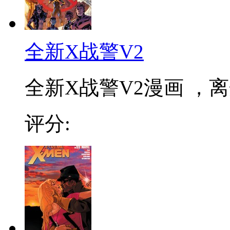
全新X战警V2
全新X战警V2漫画 ，
评分: