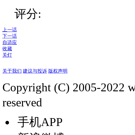
评分:
上一话
下一话
自适应
收藏
关灯
关于我们
建议与投诉
版权声明
Copyright (C) 2005-2022
reserved
手机APP