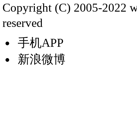
Copyright (C) 2005-2022
reserved
手机APP
新浪微博