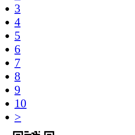
3
4
5
6
7
8
9
10
>