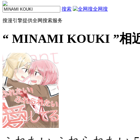
搜索
全网搜
搜漫引擎提供全网搜索服务
“
MINAMI KOUKI
”相