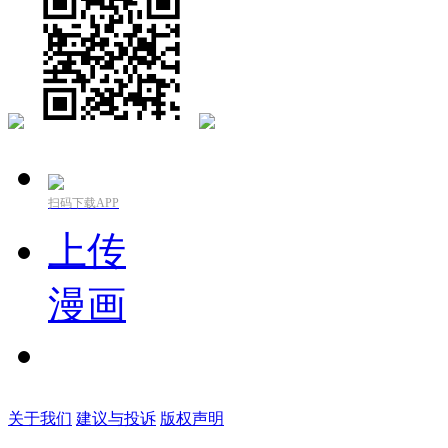
扫码下载APP
上传
漫画
关于我们
建议与投诉
版权声明