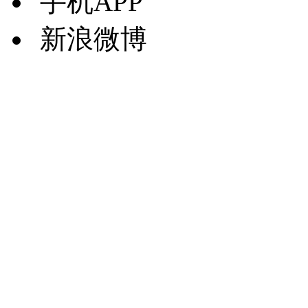
手机APP
新浪微博