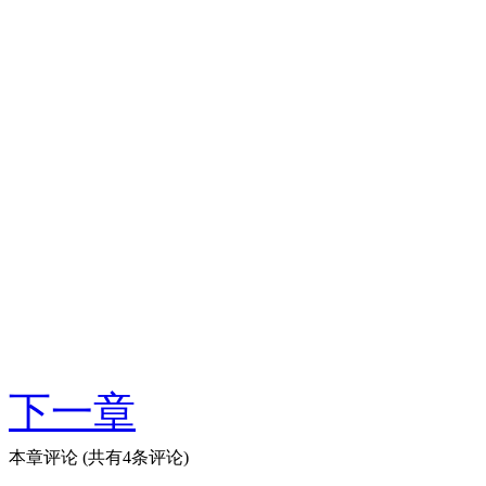
下一章
本章评论
(共有4条评论)