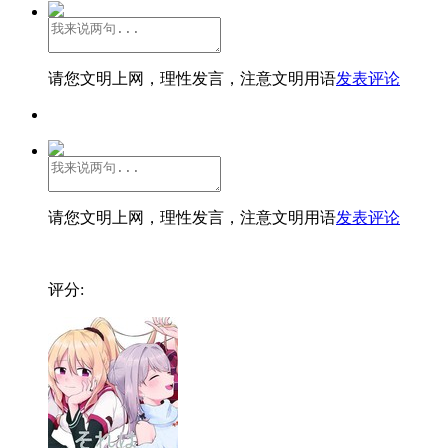
请您文明上网，理性发言，注意文明用语
发表评论
请您文明上网，理性发言，注意文明用语
发表评论
评分: