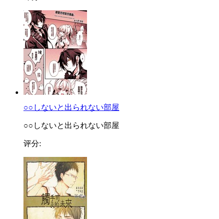
○○しないと出られない部屋
○○しないと出られない部屋
评分: