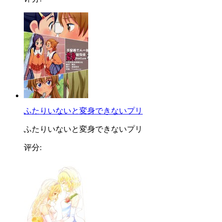
ふたりいないと変身できないプリ
ふたりいないと変身できないプリ
评分: