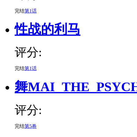
完结
第1话
性战的利马
评分:
完结
第1话
舞MAI_THE_PSYCH
评分:
完结
第5卷