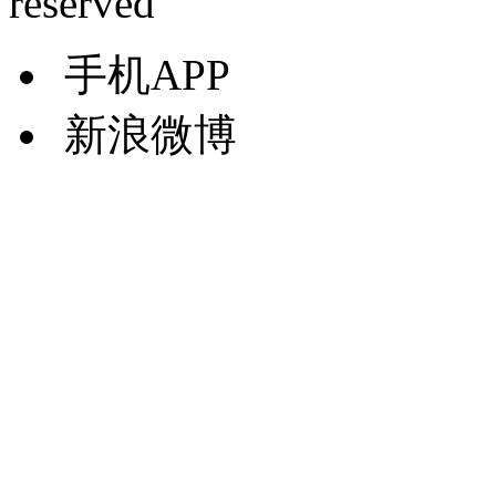
reserved
手机APP
新浪微博