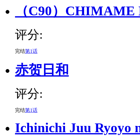
（C90）CHIMAME 
评分:
完结
第1话
赤贺日和
评分:
完结
第1话
Ichinichi Juu Ryoyo