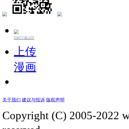
扫码下载APP
上传
漫画
关于我们
建议与投诉
版权声明
Copyright (C) 2005-2022