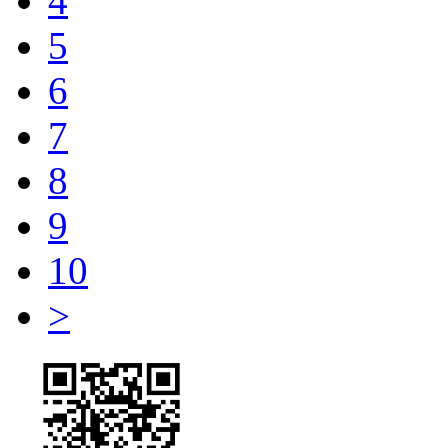
4
5
6
7
8
9
10
>