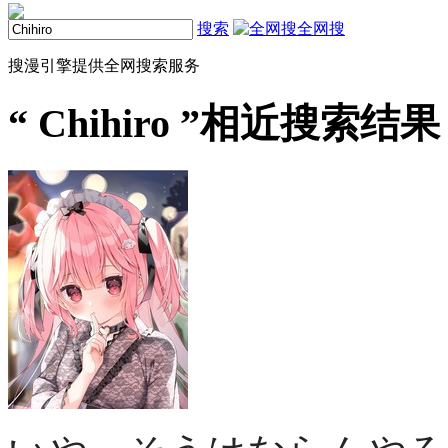
搜索
全网搜
搜漫引擎提供全网搜索服务
“
Chihiro
”相近搜索结果（