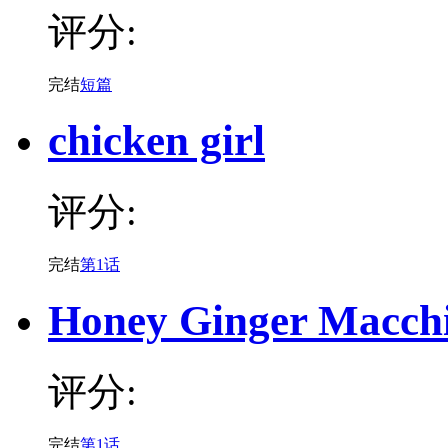
评分:
完结
短篇
chicken girl
评分:
完结
第1话
Honey Ginger Macch
评分:
完结
第1话