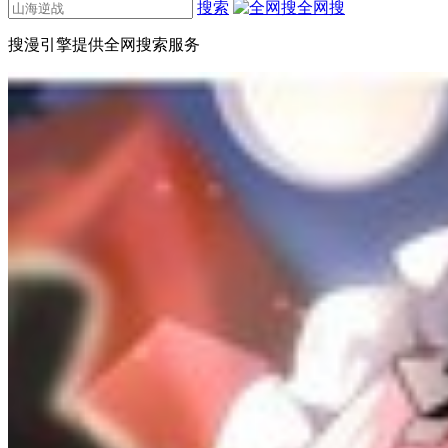
搜索
全网搜
搜漫引擎提供全网搜索服务