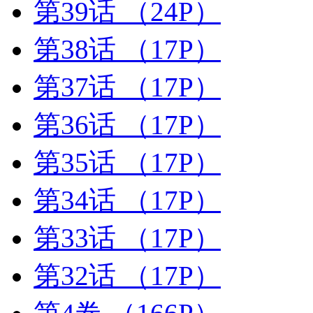
第39话
（24P）
第38话
（17P）
第37话
（17P）
第36话
（17P）
第35话
（17P）
第34话
（17P）
第33话
（17P）
第32话
（17P）