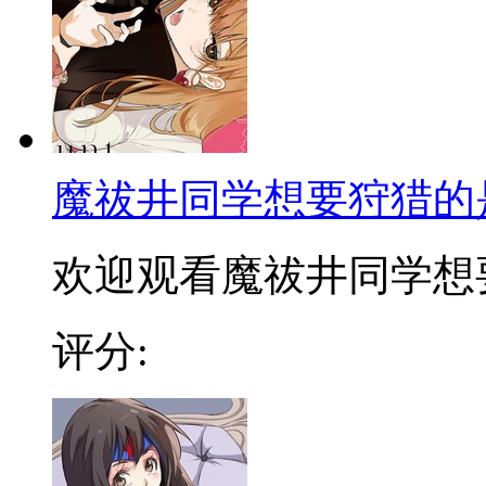
魔祓井同学想要狩猎的
欢迎观看魔祓井同学想要狩
评分: