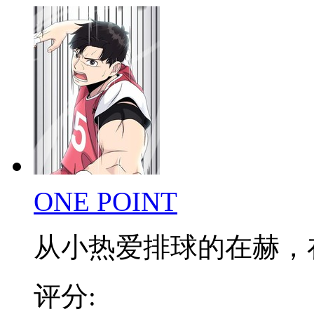
ONE POINT
从小热爱排球的在赫，在低
评分: