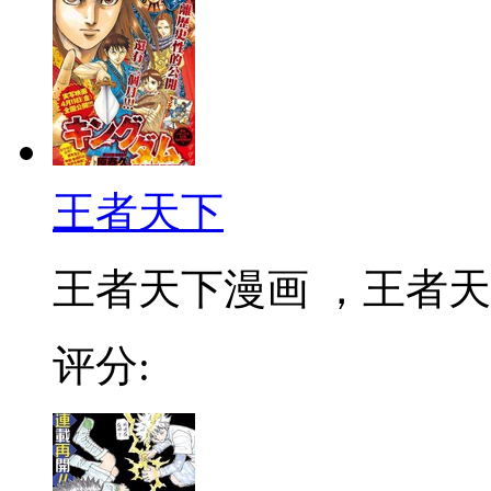
王者天下
王者天下漫画 ，王者天下
评分: