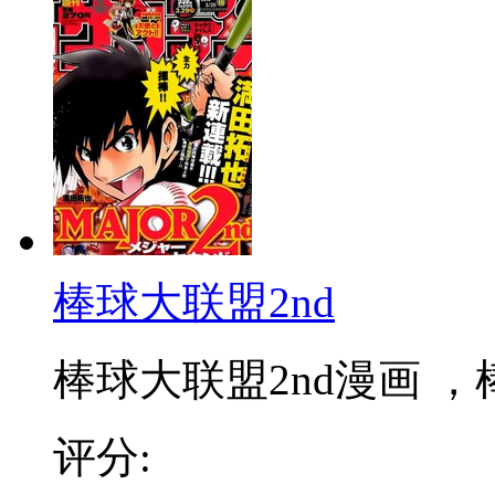
棒球大联盟2nd
棒球大联盟2nd漫画 ，棒
评分: