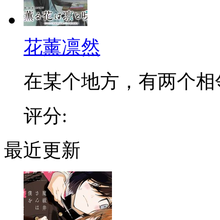
花薰凛然
在某个地方，有两个相邻的
评分:
最近更新