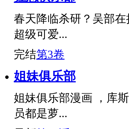
春天降临杀研？吴部在
超级可爱...
完结
第3卷
姐妹俱乐部
姐妹俱乐部漫画 ，库
员都是萝...