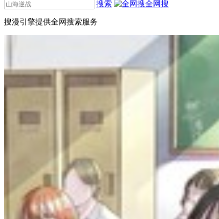
搜索
全网搜
搜漫引擎提供全网搜索服务