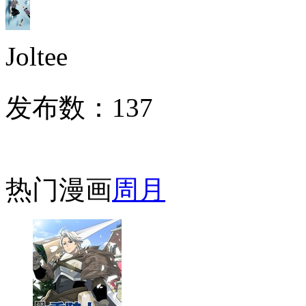
Joltee
发布数：
137
热门漫画
周
月