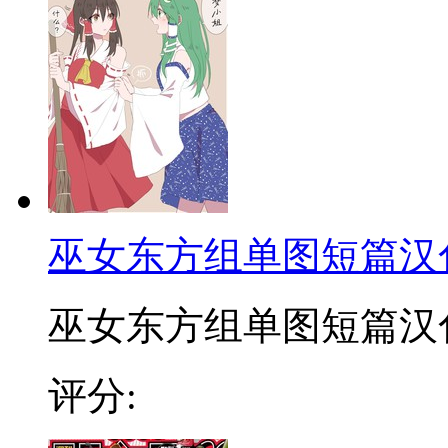
巫女东方组单图短篇汉
巫女东方组单图短篇汉化合
评分: