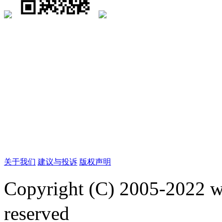
关于我们
建议与投诉
版权声明
Copyright (C) 2005-2022
reserved