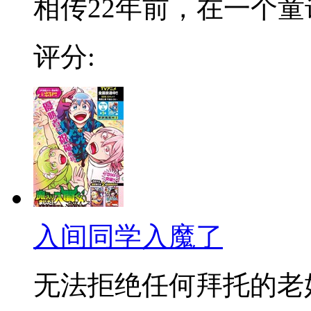
相传22年前，在一个童话
评分:
入间同学入魔了
无法拒绝任何拜托的老好人