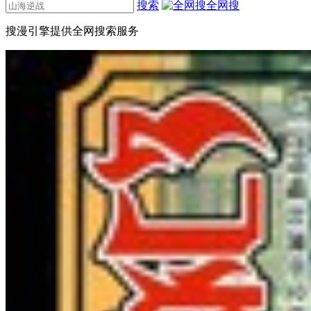
搜索
全网搜
搜漫引擎提供全网搜索服务