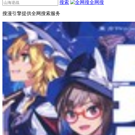
搜索
全网搜
搜漫引擎提供全网搜索服务