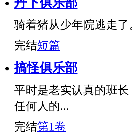
丹下俱乐部
骑着猪从少年院逃走了
完结
短篇
搞怪俱乐部
平时是老实认真的班长
任何人的...
完结
第1卷