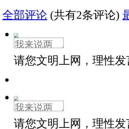
全部评论
(共有2条评论)
请您文明上网，理性发
请您文明上网，理性发