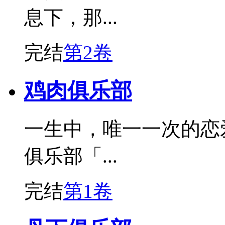
息下，那...
完结
第2卷
鸡肉俱乐部
一生中，唯一一次的恋
俱乐部「...
完结
第1卷