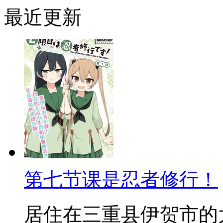
最近更新
第七节课是忍者修行！
居住在三重县伊贺市的大小