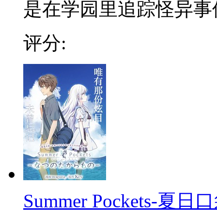
是在学园里追踪怪异事件的
评分:
Summer Pockets-夏日