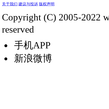
关于我们
建议与投诉
版权声明
Copyright (C) 2005-2022
reserved
手机APP
新浪微博