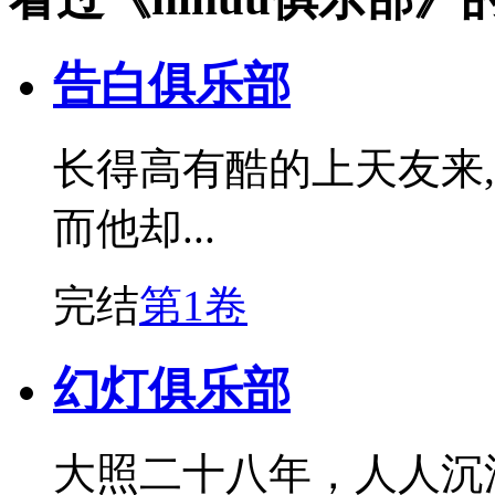
告白俱乐部
长得高有酷的上天友来
而他却...
完结
第1卷
幻灯俱乐部
大照二十八年，人人沉