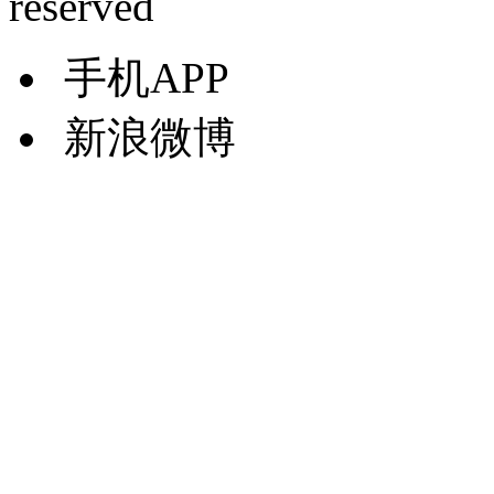
reserved
手机APP
新浪微博