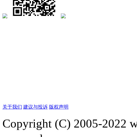
关于我们
建议与投诉
版权声明
Copyright (C) 2005-2022