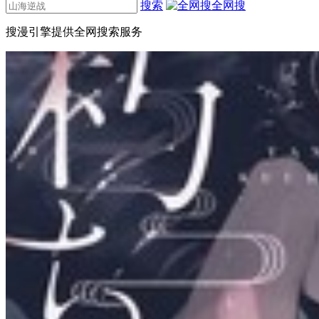
搜索
全网搜
搜漫引擎提供全网搜索服务