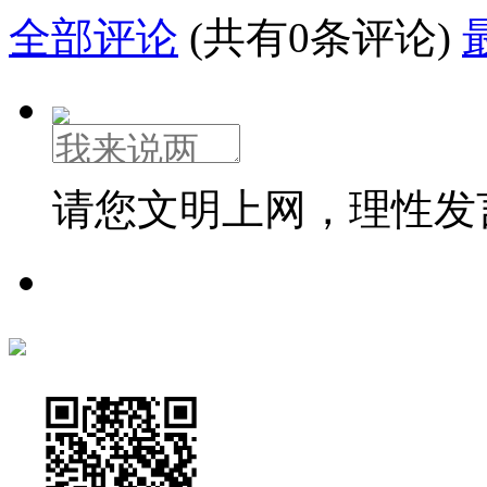
全部评论
(共有0条评论)
请您文明上网，理性发