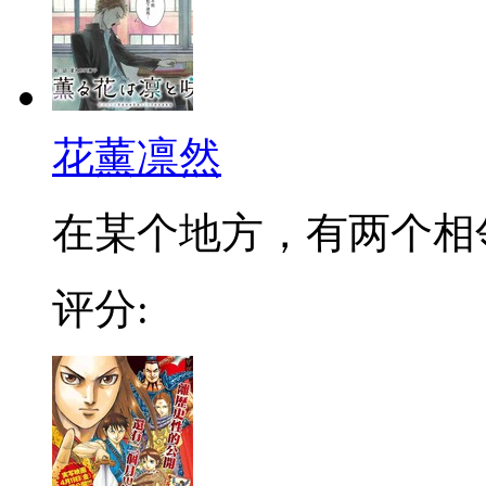
花薰凛然
在某个地方，有两个相邻的
评分: