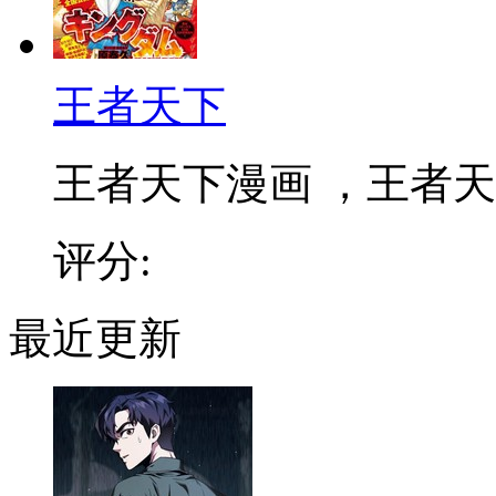
王者天下
王者天下漫画 ，王者天下
评分:
最近更新