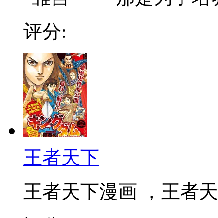
评分:
王者天下
王者天下漫画 ，王者天下