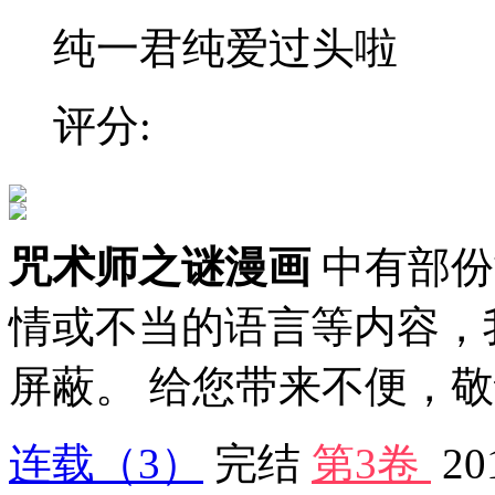
纯一君纯爱过头啦
评分:
咒术师之谜漫画
中有部份
情或不当的语言等内容，
屏蔽。 给您带来不便，
连载
（3）
完结
第3卷
20