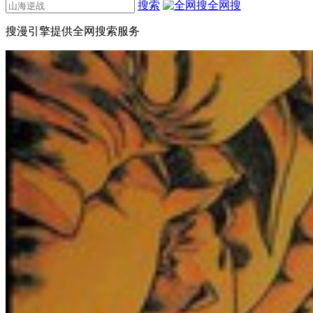
搜索
全网搜
搜漫引擎提供全网搜索服务