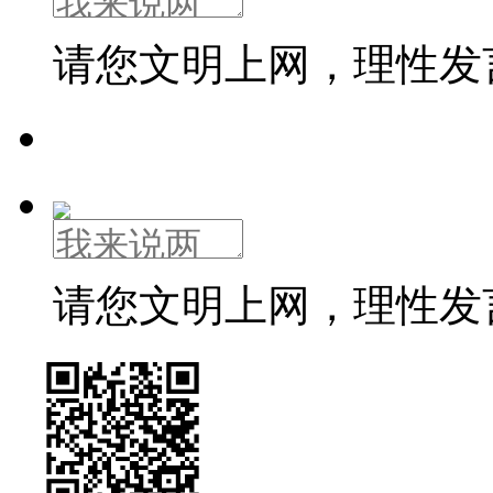
请您文明上网，理性发
请您文明上网，理性发