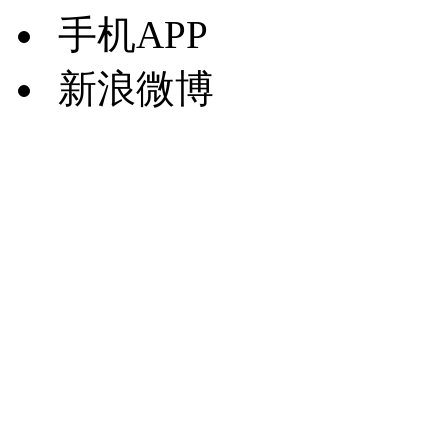
手机APP
新浪微博