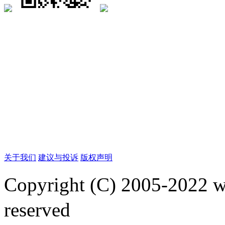
关于我们
建议与投诉
版权声明
Copyright (C) 2005-2022
reserved