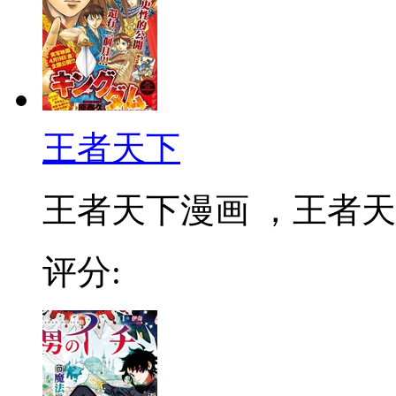
王者天下
王者天下漫画 ，王者天下
评分: