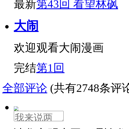
最新
第43回 看望林砜
大闹
欢迎观看大闹漫画
完结
第1回
全部评论
(共有2748条评论