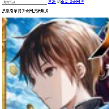
搜索
全网搜
搜漫引擎提供全网搜索服务