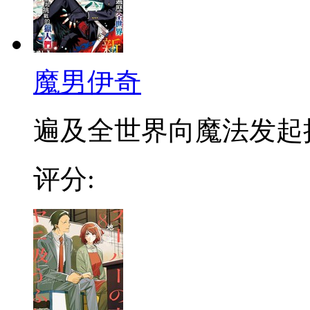
魔男伊奇
遍及全世界向魔法发起挑战
评分: