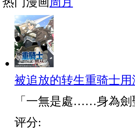
热门漫画
周
月
被追放的转生重骑士用
「一無是處……身為劍聖的
评分: