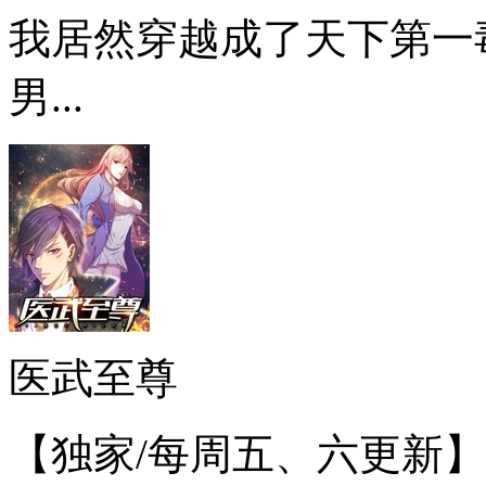
我居然穿越成了天下第一
男...
医武至尊
【独家/每周五、六更新