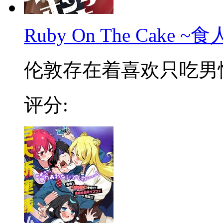
Ruby On The Cake
伦敦存在着喜欢只吃男性的
评分: