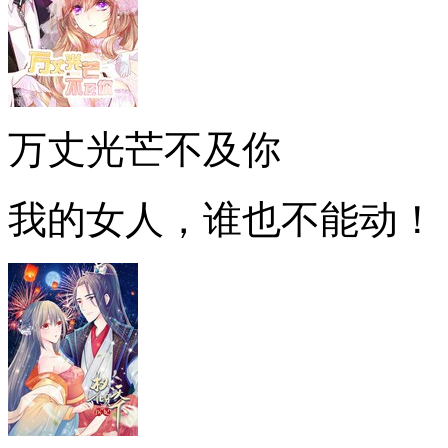
万丈光芒不及你
我的女人，谁也不能动！