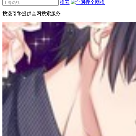
搜索
全网搜
搜漫引擎提供全网搜索服务