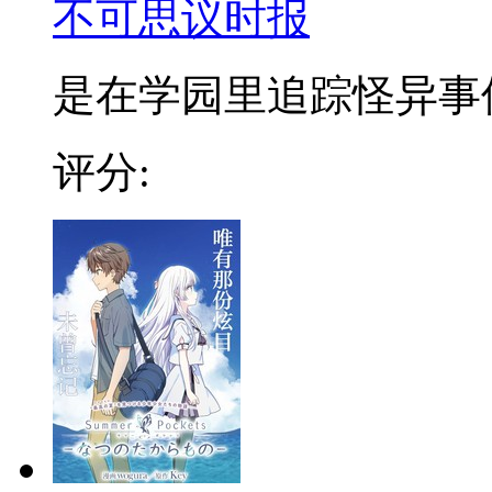
不可思议时报
是在学园里追踪怪异事件的
评分: