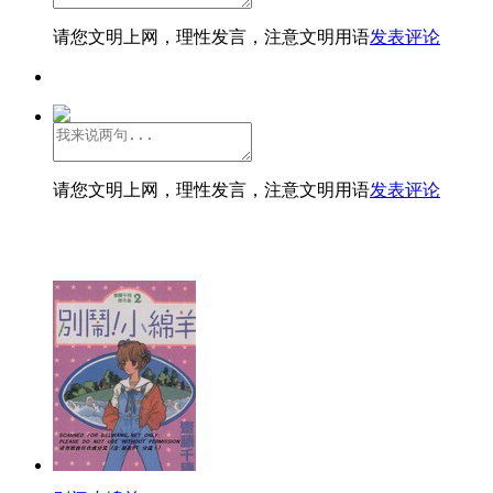
请您文明上网，理性发言，注意文明用语
发表评论
请您文明上网，理性发言，注意文明用语
发表评论