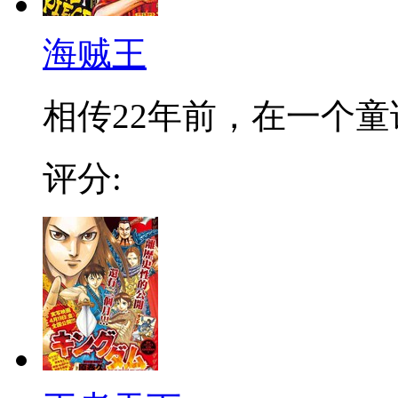
海贼王
相传22年前，在一个童话
评分: