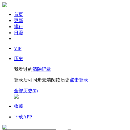
首页
更新
排行
日漫
VIP
历史
我看过的
清除记录
登录后可同步云端阅读历史
点击登录
全部历史(0)
收藏
下载APP