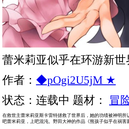
蕾米莉亚似乎在环游新世
作者：
◆pOgi2U5jM ★
状态：
连载中
题材：
冒
在救世主蕾米莉亚斯卡雷特拯救了世界后，她的功绩被神明所
吧蕾米莉亚，上吧混沌。野田大神的作品《熊孩子似乎在祸害