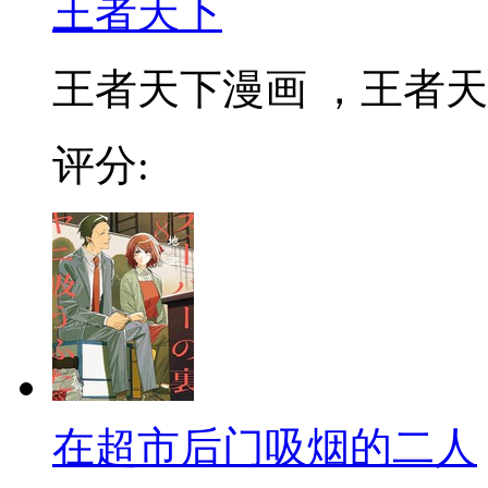
王者天下
王者天下漫画 ，王者天下
评分:
在超市后门吸烟的二人