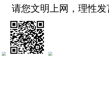
请您文明上网，理性发