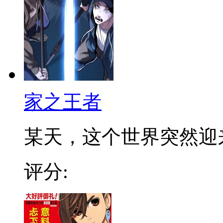
家之王者
某天，这个世界突然迎来了
评分: