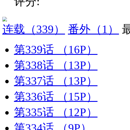
评分:
连载
（339）
番外
（1）
第339话
（16P）
第338话
（13P）
第337话
（13P）
第336话
（15P）
第335话
（12P）
第334话
（9P）