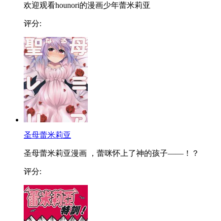
欢迎观看hounori的漫画少年蕾米莉亚
评分:
圣母蕾米莉亚
圣母蕾米莉亚漫画 ，蕾咪怀上了神的孩子——！？
评分: