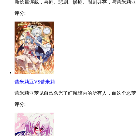
新长篇连载，喜剧、悲剧、惨剧、闹剧并存，与蕾米莉亚..
评分:
蕾米莉亚VS蕾米莉
蕾米莉亚梦见自己杀光了红魔馆内的所有人，而这个恶梦..
评分: