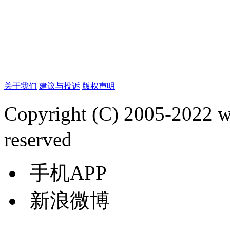
关于我们
建议与投诉
版权声明
Copyright (C) 2005-2022
reserved
手机APP
新浪微博