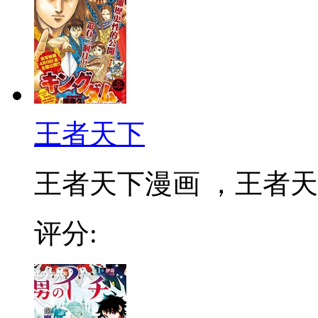
王者天下
王者天下漫画 ，王者天下
评分: