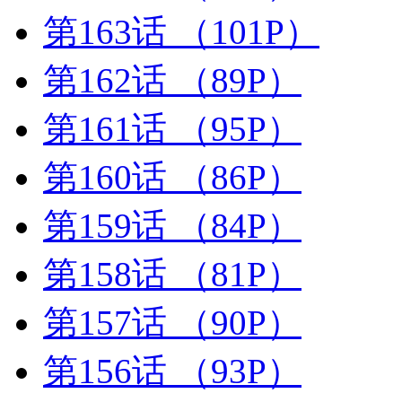
第163话
（101P）
第162话
（89P）
第161话
（95P）
第160话
（86P）
第159话
（84P）
第158话
（81P）
第157话
（90P）
第156话
（93P）