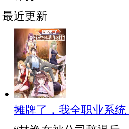
最近更新
摊牌了，我全职业系统