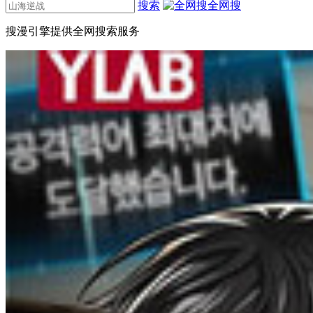
搜索
全网搜
搜漫引擎提供全网搜索服务