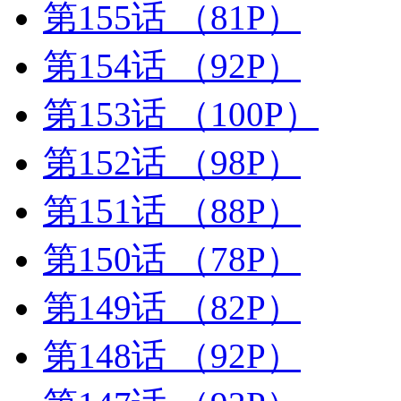
第155话
（81P）
第154话
（92P）
第153话
（100P）
第152话
（98P）
第151话
（88P）
第150话
（78P）
第149话
（82P）
第148话
（92P）