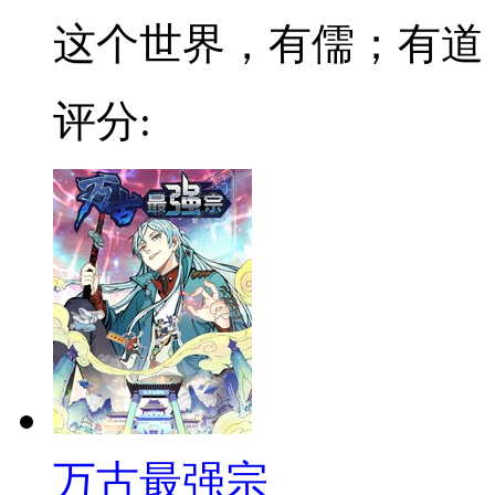
这个世界，有儒；有道；有
评分:
万古最强宗