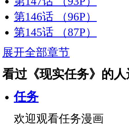
第147话
（93P）
第146话
（96P）
第145话
（87P）
展开全部章节
看过《现实任务》的人
任务
欢迎观看任务漫画