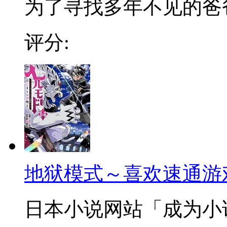
为了寻找多年不见的爸爸，
评分:
地狱模式～喜欢速通游
日本小说网站「成为小说家