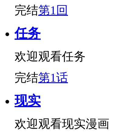
完结
第1回
任务
欢迎观看任务
完结
第1话
现实
欢迎观看现实漫画