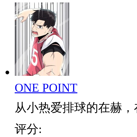
ONE POINT
从小热爱排球的在赫，在低
评分: