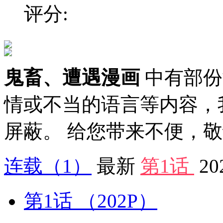
评分:
鬼畜、遭遇漫画
中有部份
情或不当的语言等内容，
屏蔽。 给您带来不便，
连载
（1）
最新
第1话
20
第1话
（202P）