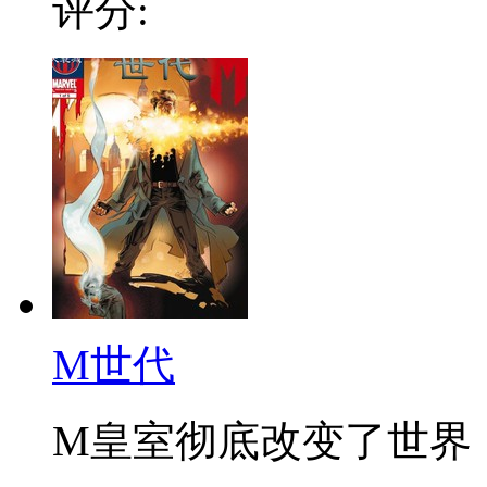
评分:
M世代
M皇室彻底改变了世界，如