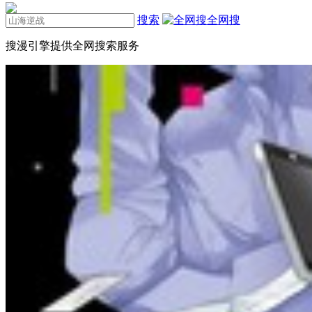
搜索
全网搜
搜漫引擎提供全网搜索服务