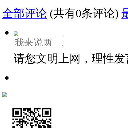
全部评论
(共有0条评论)
请您文明上网，理性发