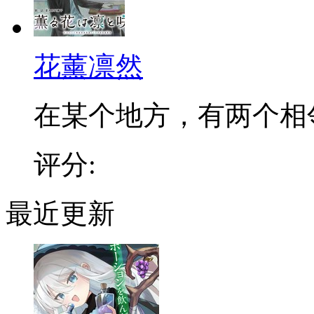
花薰凛然
在某个地方，有两个相邻的
评分:
最近更新