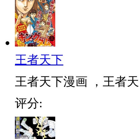
王者天下
王者天下漫画 ，王者天下
评分: