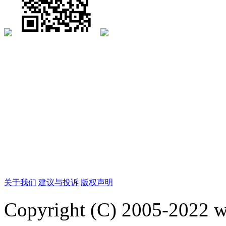
关于我们
建议与投诉
版权声明
Copyright (C) 2005-2022