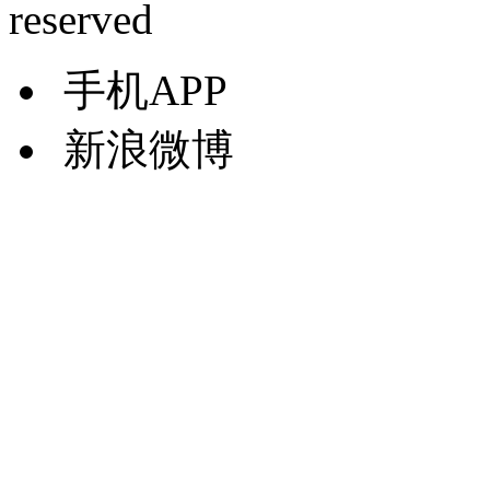
reserved
手机APP
新浪微博