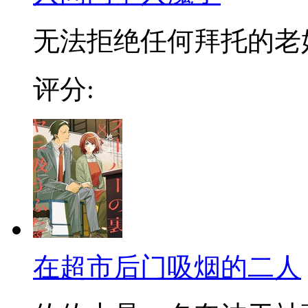
无法拒绝任何拜托的老好人
评分:
在超市后门吸烟的二人