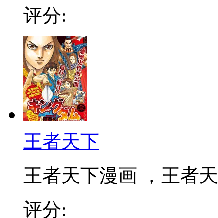
评分:
王者天下
王者天下漫画 ，王者天下
评分: