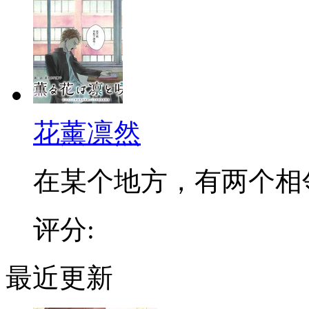
花薰凛然
在某个地方，有两个相邻的
评分:
最近更新