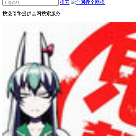
搜索
全网搜
搜漫引擎提供全网搜索服务