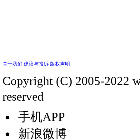
关于我们
建议与投诉
版权声明
Copyright (C) 2005-2022
reserved
手机APP
新浪微博