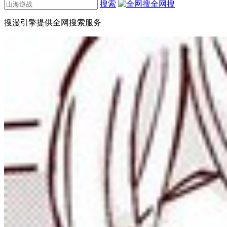
搜索
全网搜
搜漫引擎提供全网搜索服务