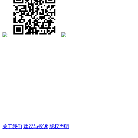
关于我们
建议与投诉
版权声明