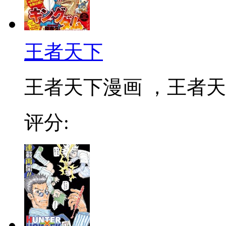
王者天下
王者天下漫画 ，王者天下
评分: