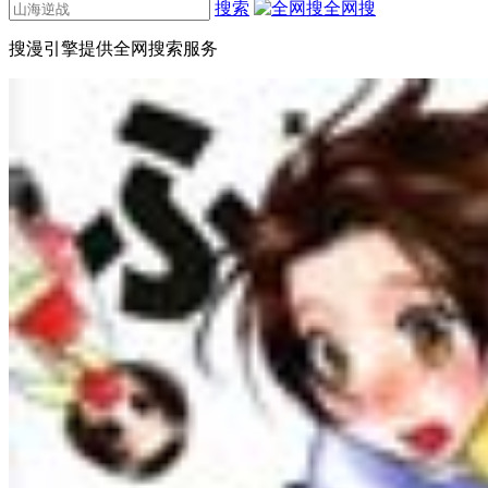
搜索
全网搜
搜漫引擎提供全网搜索服务