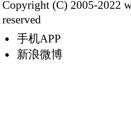
Copyright (C) 2005-2022
reserved
手机APP
新浪微博