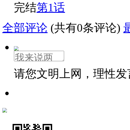
完结
第1话
全部评论
(共有0条评论)
请您文明上网，理性发