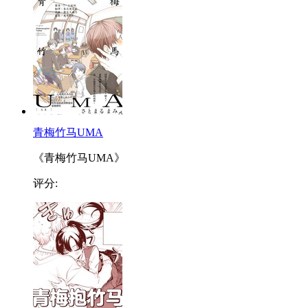
青梅竹马UMA
《青梅竹马UMA》
评分: