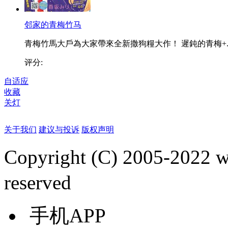
邻家的青梅竹马
青梅竹馬大戶為大家帶來全新撒狗糧大作！ 遲鈍的青梅+..
评分:
自适应
收藏
关灯
关于我们
建议与投诉
版权声明
Copyright (C) 2005-2022
reserved
手机APP