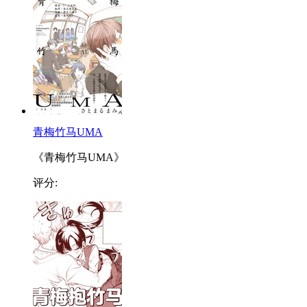
青梅竹马UMA
《青梅竹马UMA》
评分: