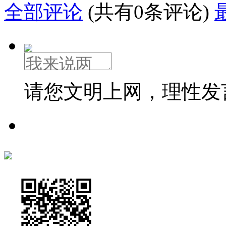
全部评论
(共有0条评论)
请您文明上网，理性发