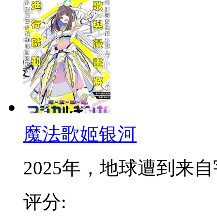
魔法歌姬银河
2025年，地球遭到来自宇
评分: