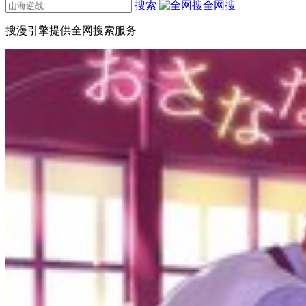
搜索
全网搜
搜漫引擎提供全网搜索服务