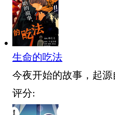
生命的吃法
今夜开始的故事，起源自叙
评分: