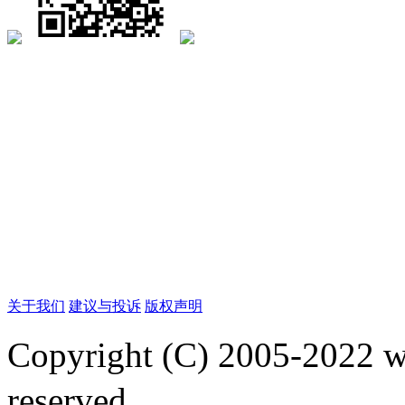
关于我们
建议与投诉
版权声明
Copyright (C) 2005-2022
reserved