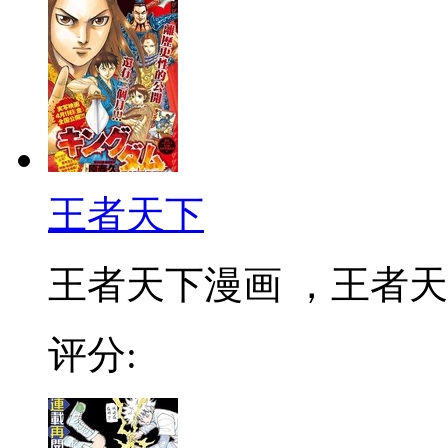
王者天下
王者天下漫画 ，王者天下
评分: