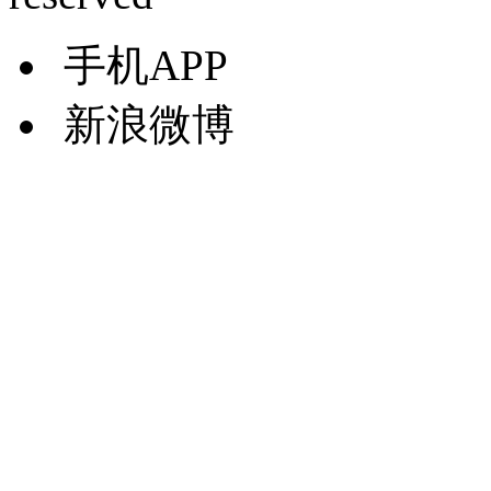
手机APP
新浪微博