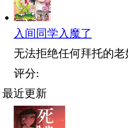
入间同学入魔了
无法拒绝任何拜托的老好人
评分:
最近更新