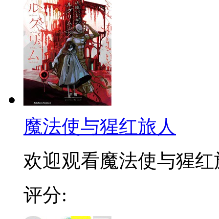
魔法使与猩红旅人
欢迎观看魔法使与猩红旅人
评分: