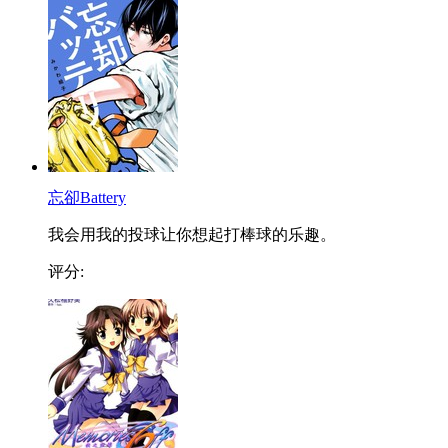
忘卻Battery
我会用我的投球让你想起打棒球的乐趣。
评分: