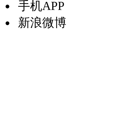
手机APP
新浪微博