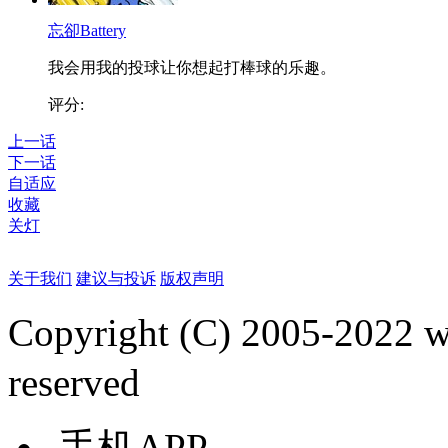
忘卻Battery
我会用我的投球让你想起打棒球的乐趣。
评分:
上一话
下一话
自适应
收藏
关灯
关于我们
建议与投诉
版权声明
Copyright (C) 2005-2022
reserved
手机APP