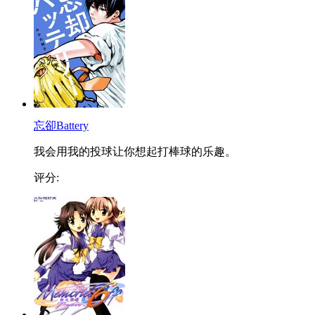
忘卻Battery
我会用我的投球让你想起打棒球的乐趣。
评分: