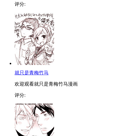
评分:
就只是青梅竹马
欢迎观看就只是青梅竹马漫画
评分: