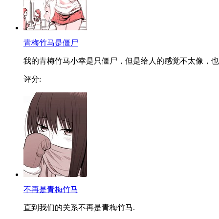
青梅竹马是僵尸
我的青梅竹马小幸是只僵尸，但是给人的感觉不太像，也..
评分:
不再是青梅竹马
直到我们的关系不再是青梅竹马.