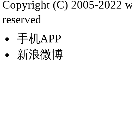
Copyright (C) 2005-2022
reserved
手机APP
新浪微博