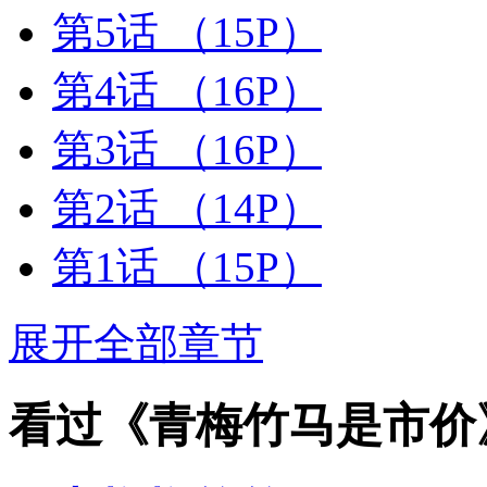
第5话
（15P）
第4话
（16P）
第3话
（16P）
第2话
（14P）
第1话
（15P）
展开全部章节
看过《青梅竹马是市价