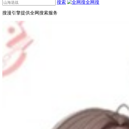
搜索
全网搜
搜漫引擎提供全网搜索服务