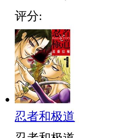
评分:
忍者和极道
忍者和极道