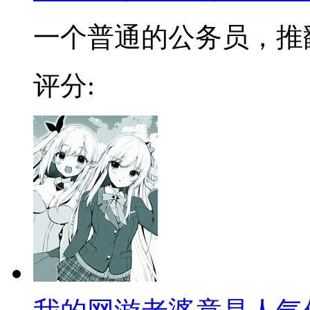
一个普通的公务员，推翻了
评分: