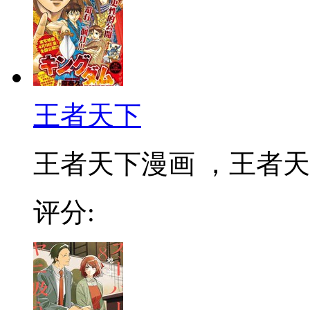
王者天下
王者天下漫画 ，王者天下
评分: