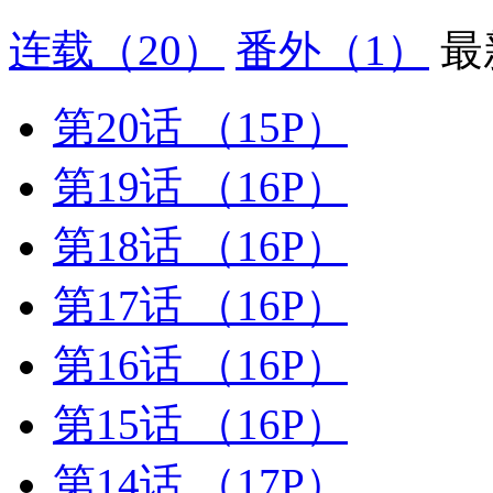
连载
（20）
番外
（1）
最
第20话
（15P）
第19话
（16P）
第18话
（16P）
第17话
（16P）
第16话
（16P）
第15话
（16P）
第14话
（17P）