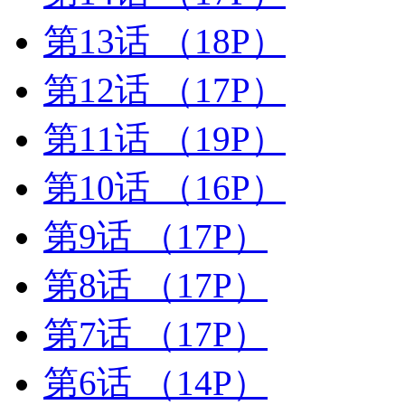
第13话
（18P）
第12话
（17P）
第11话
（19P）
第10话
（16P）
第9话
（17P）
第8话
（17P）
第7话
（17P）
第6话
（14P）