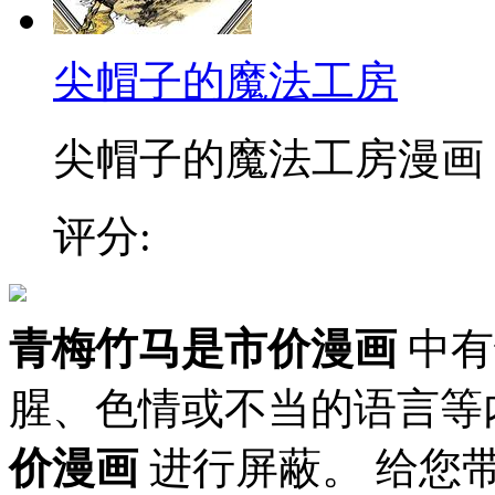
尖帽子的魔法工房
尖帽子的魔法工房漫画 ，
评分:
青梅竹马是市价漫画
中有
腥、色情或不当的语言等
价漫画
进行屏蔽。 给您