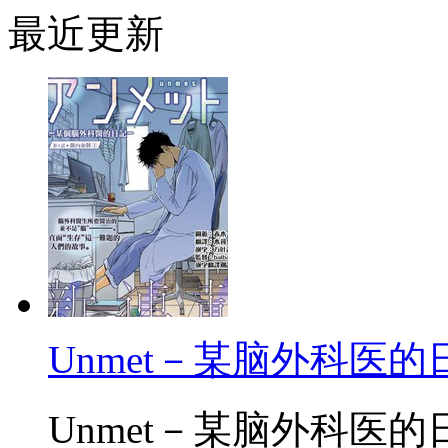
最近更新
Unmet－某脑外科医的
Unmet－某脑外科医的