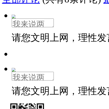
请您文明上网，理性发
请您文明上网，理性发