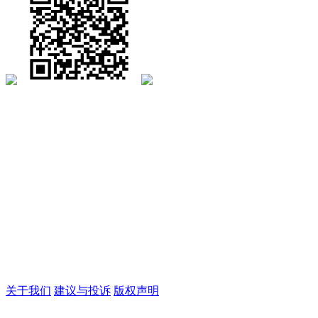
关于我们
建议与投诉
版权声明