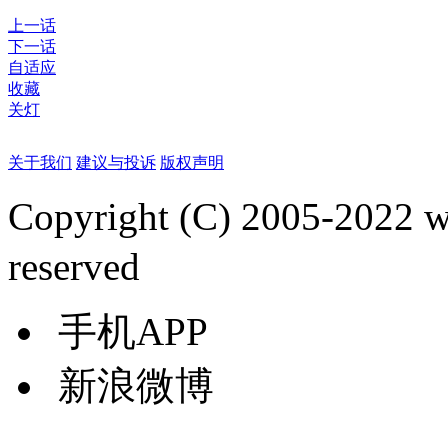
上一话
下一话
自适应
收藏
关灯
关于我们
建议与投诉
版权声明
Copyright (C) 2005-2022
reserved
手机APP
新浪微博