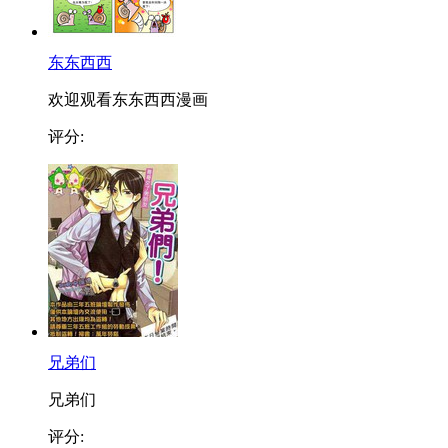
东东西西
欢迎观看东东西西漫画
评分:
兄弟们
兄弟们
评分: