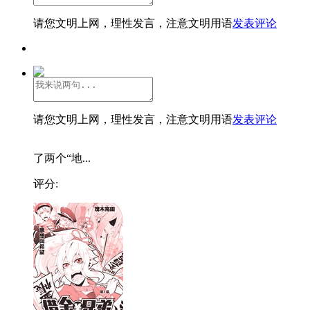
请您文明上网，理性发言，注意文明用语
发表评论
请您文明上网，理性发言，注意文明用语
发表评论
了两个“地...
评分: