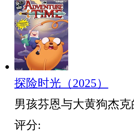
探险时光（2025）
男孩芬恩与大黄狗杰克的冒
评分: