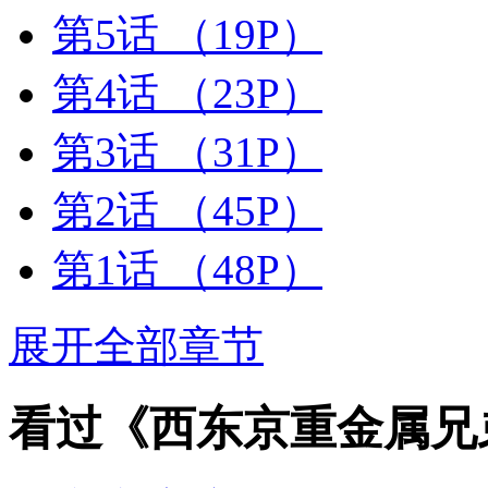
第5话
（19P）
第4话
（23P）
第3话
（31P）
第2话
（45P）
第1话
（48P）
展开全部章节
看过《西东京重金属兄