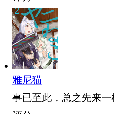
雅尼猫
事已至此，总之先来一