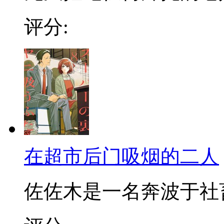
评分:
在超市后门吸烟的二人
佐佐木是一名奔波于社畜街