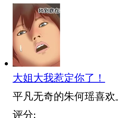
大姐大我惹定你了！
平凡无奇的朱何瑶喜欢上了
评分: