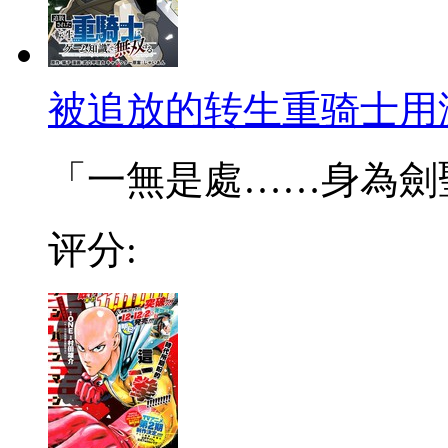
被追放的转生重骑士用
「一無是處……身為劍聖的
评分: