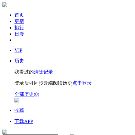
首页
更新
排行
日漫
VIP
历史
我看过的
清除记录
登录后可同步云端阅读历史
点击登录
全部历史(0)
收藏
下载APP