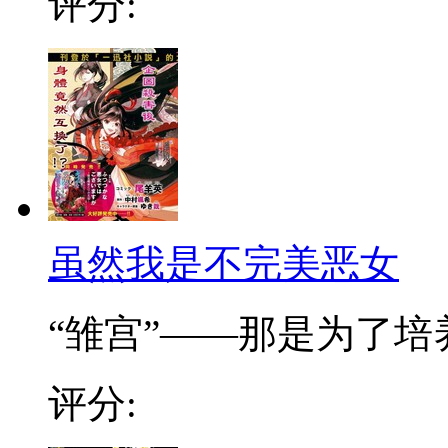
评分:
虽然我是不完美恶女
“雏宫”——那是为了培养.
评分: