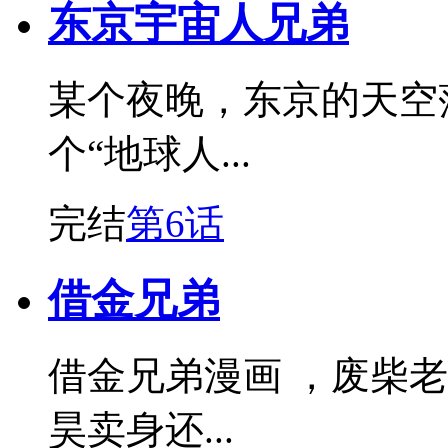
东京宇宙人兄弟
某个夜晚，东京的天空
个“地球人...
完结
第6话
借金兄弟
借金兄弟漫画 ，废柴
昊卖身还...