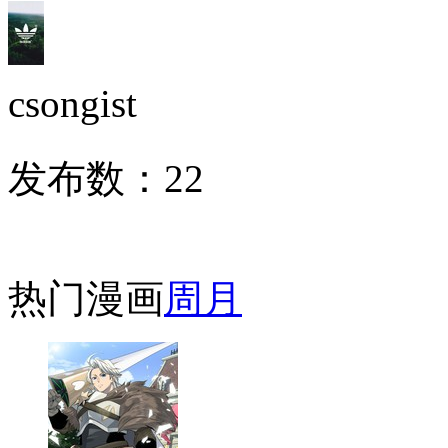
csongist
发布数：
22
热门漫画
周
月