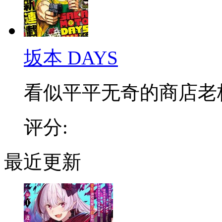
坂本 DAYS
看似平平无奇的商店老板，
评分:
最近更新