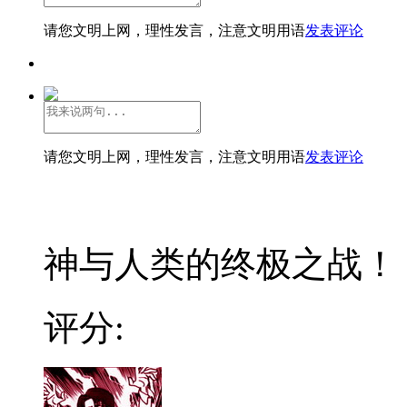
请您文明上网，理性发言，注意文明用语
发表评论
请您文明上网，理性发言，注意文明用语
发表评论
神与人类的终极之战！
评分: