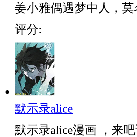
姜小雅偶遇梦中人，莫名
评分:
默示录alice
默示录alice漫画 ，