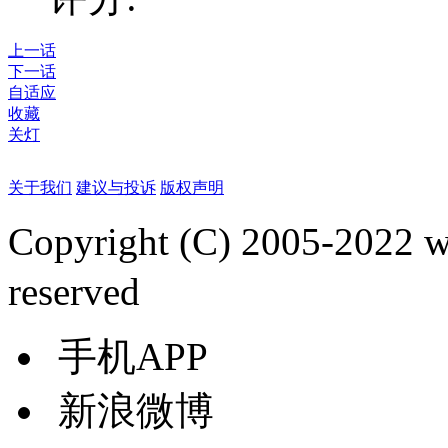
上一话
下一话
自适应
收藏
关灯
关于我们
建议与投诉
版权声明
Copyright (C) 2005-2022
reserved
手机APP
新浪微博