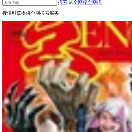
搜索
全网搜
搜漫引擎提供全网搜索服务