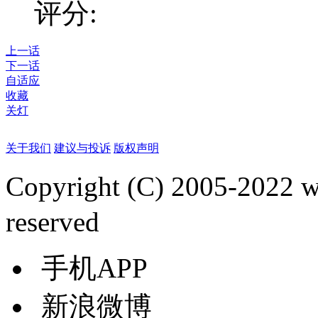
评分:
上一话
下一话
自适应
收藏
关灯
关于我们
建议与投诉
版权声明
Copyright (C) 2005-2022
reserved
手机APP
新浪微博