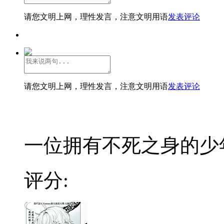
请您文明上网，理性发言，注意文明用语
发表评论
请您文明上网，理性发言，注意文明用语
发表评论
一位拥有不死之身的少
评分: