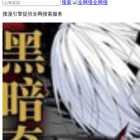
搜索
全网搜
搜漫引擎提供全网搜索服务