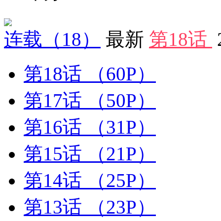
连载
（18）
最新
第18话
第18话
（60P）
第17话
（50P）
第16话
（31P）
第15话
（21P）
第14话
（25P）
第13话
（23P）