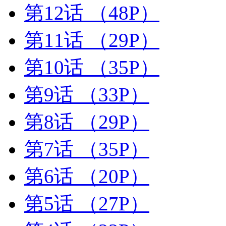
第12话
（48P）
第11话
（29P）
第10话
（35P）
第9话
（33P）
第8话
（29P）
第7话
（35P）
第6话
（20P）
第5话
（27P）