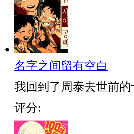
名字之间留有空白
我回到了周泰去世前的十年
评分: