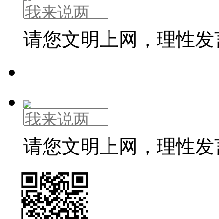
请您文明上网，理性发
请您文明上网，理性发