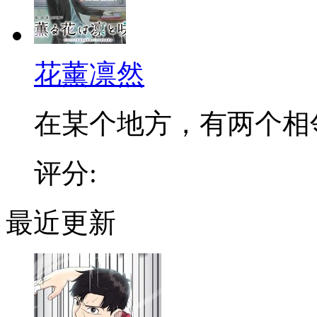
花薰凛然
在某个地方，有两个相邻的
评分:
最近更新