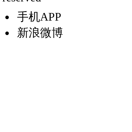
手机APP
新浪微博