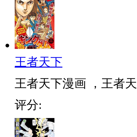
王者天下
王者天下漫画 ，王者天下
评分: