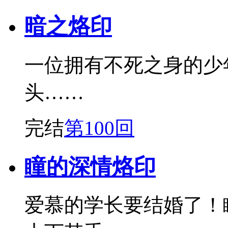
暗之烙印
一位拥有不死之身的少
头……
完结
第100回
瞳的深情烙印
爱慕的学长要结婚了！