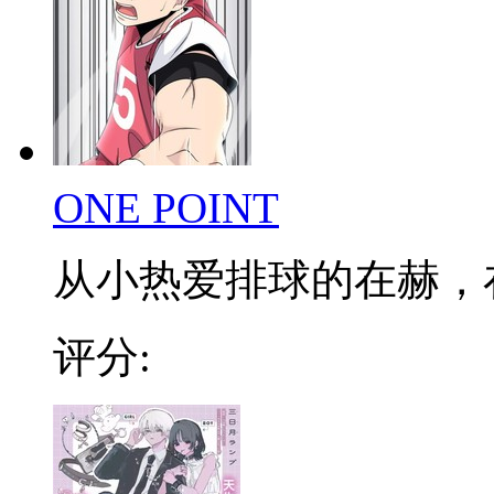
ONE POINT
从小热爱排球的在赫，在低
评分: