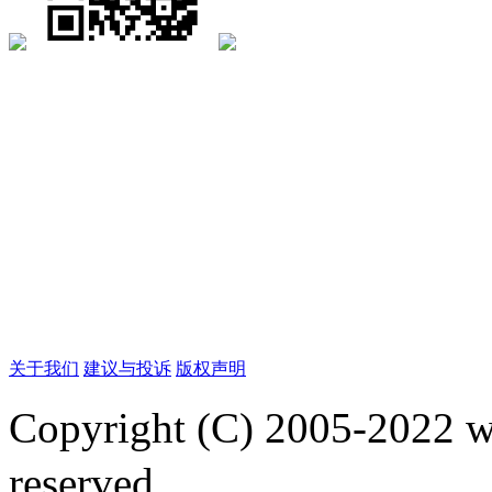
关于我们
建议与投诉
版权声明
Copyright (C) 2005-2022
reserved