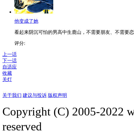
他变成了她
看起来阴沉可怕的男高中生鹿山，不需要朋友、不需要恋..
评分:
上一话
下一话
自适应
收藏
关灯
关于我们
建议与投诉
版权声明
Copyright (C) 2005-2022
reserved