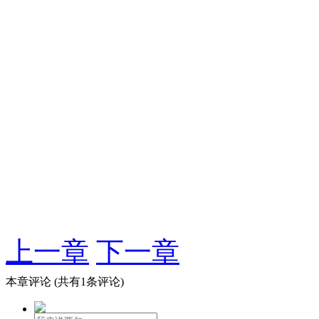
上一章
下一章
本章评论
(共有1条评论)