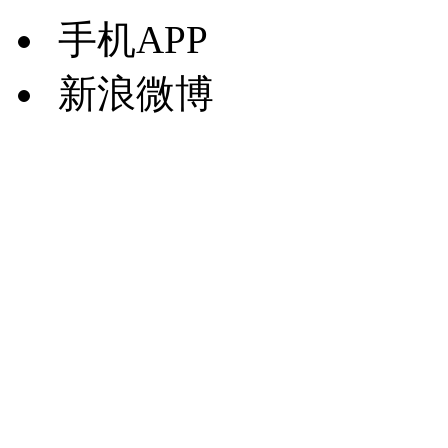
手机APP
新浪微博