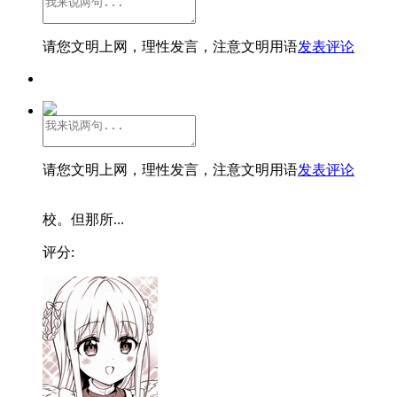
请您文明上网，理性发言，注意文明用语
发表评论
请您文明上网，理性发言，注意文明用语
发表评论
校。但那所...
评分: