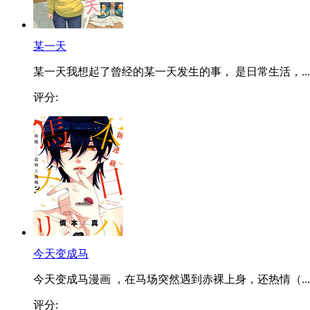
某一天
某一天我想起了曾经的某一天发生的事， 是日常生活，...
评分:
今天变成马
今天变成马漫画 ，在马场突然遇到赤裸上身，还热情（...
评分: