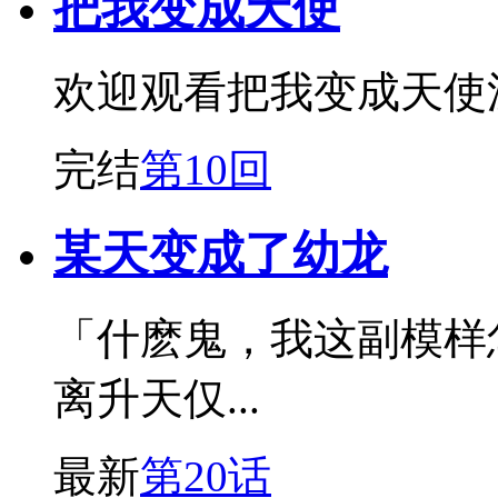
把我变成天使
欢迎观看把我变成天使
完结
第10回
某天变成了幼龙
「什麽鬼，我这副模样
离升天仅...
最新
第20话