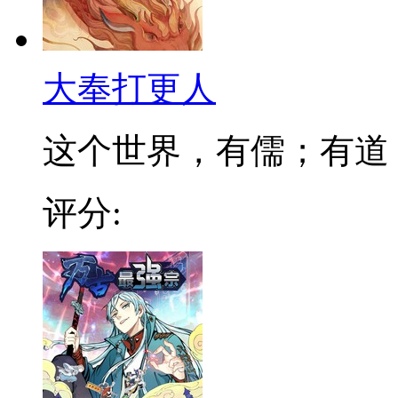
大奉打更人
这个世界，有儒；有道；有
评分: