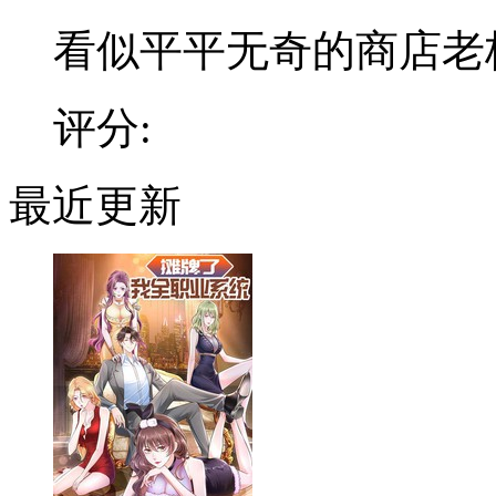
看似平平无奇的商店老板，
评分:
最近更新