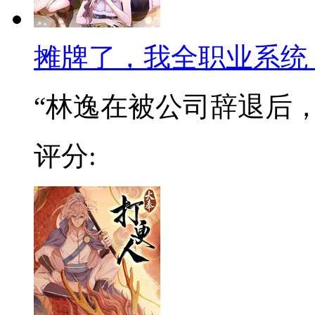
摊牌了，我全职业系统
“林逸在被公司辞退后，阴
评分: