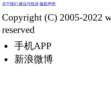
关于我们
建议与投诉
版权声明
Copyright (C) 2005-2022
reserved
手机APP
新浪微博