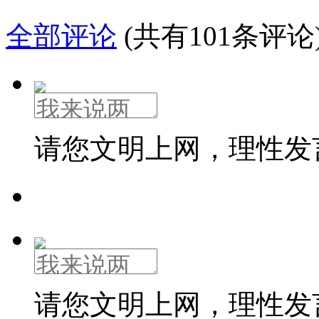
全部评论
(共有101条评论
请您文明上网，理性发
请您文明上网，理性发