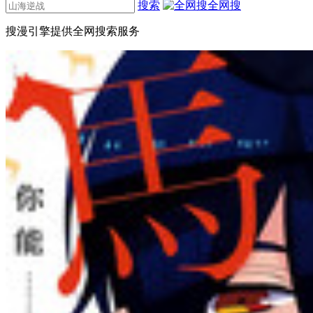
搜索
全网搜
搜漫引擎提供全网搜索服务