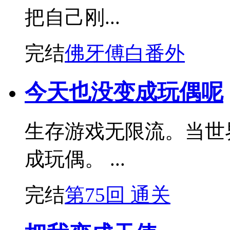
把自己刚...
完结
佛牙傅白番外
今天也没变成玩偶呢
生存游戏无限流。当世
成玩偶。 ...
完结
第75回 通关