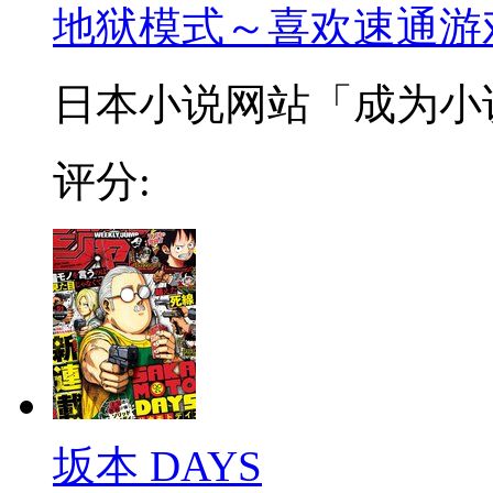
地狱模式～喜欢速通游
日本小说网站「成为小说家
评分:
坂本 DAYS