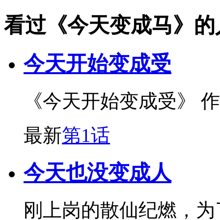
看过《今天变成马》的
今天开始变成受
《今天开始变成受》 
最新
第1话
今天也没变成人
刚上岗的散仙纪燃，为