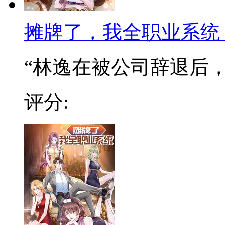
摊牌了，我全职业系统
“林逸在被公司辞退后，阴
评分: