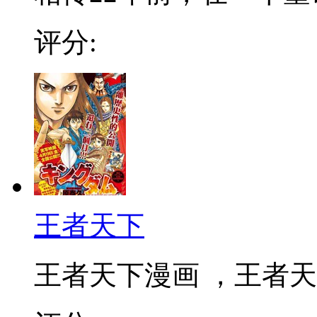
评分:
王者天下
王者天下漫画 ，王者天下