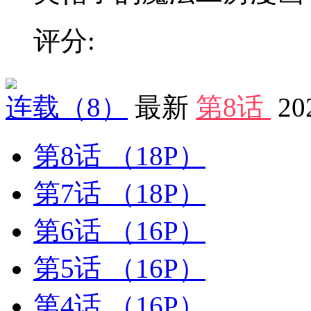
评分:
连载
（8）
最新
第8话
20
第8话
（18P）
第7话
（18P）
第6话
（16P）
第5话
（16P）
第4话
（16P）