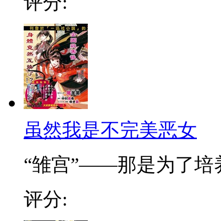
评分:
虽然我是不完美恶女
“雏宫”——那是为了培养.
评分: