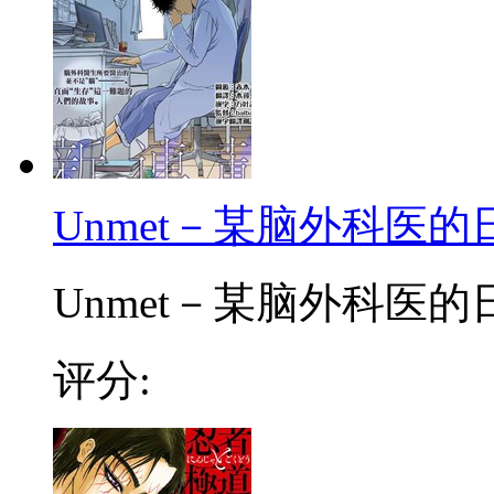
Unmet－某脑外科医的
Unmet－某脑外科医的
评分: