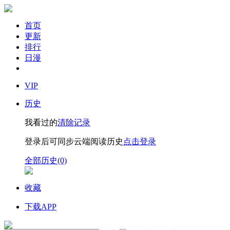
首页
更新
排行
日漫
VIP
历史
我看过的
清除记录
登录后可同步云端阅读历史
点击登录
全部历史(0)
收藏
下载APP