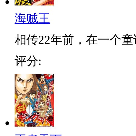
海贼王
相传22年前，在一个童话
评分: