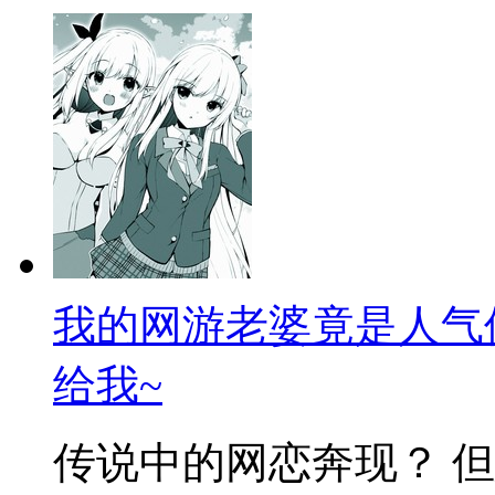
我的网游老婆竟是人气
给我~
传说中的网恋奔现？ 但怎