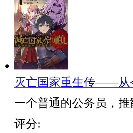
灭亡国家重生传——从
一个普通的公务员，推翻了
评分: