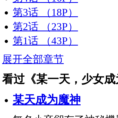
第3话
（18P）
第2话
（23P）
第1话
（43P）
展开全部章节
看过《某一天，少女成
某天成为魔神