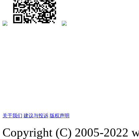
关于我们
建议与投诉
版权声明
Copyright (C) 2005-2022