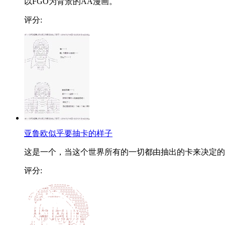
以FGO为背景的AA漫画。
评分:
亚鲁欧似乎要抽卡的样子
这是一个，当这个世界所有的一切都由抽出的卡来决定的..
评分: