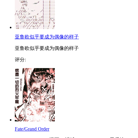
亚鲁欧似乎要成为偶像的样子
亚鲁欧似乎要成为偶像的样子
评分:
Fate/Grand Order