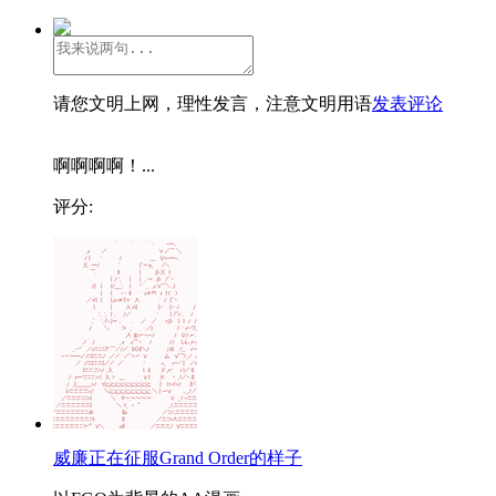
请您文明上网，理性发言，注意文明用语
发表评论
啊啊啊啊！...
评分:
威廉正在征服Grand Order的样子