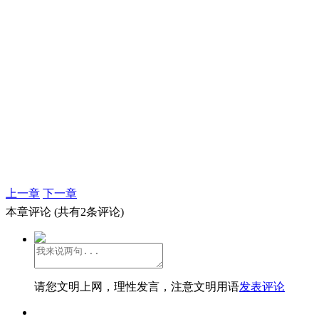
上一章
下一章
本章评论
(共有2条评论)
请您文明上网，理性发言，注意文明用语
发表评论